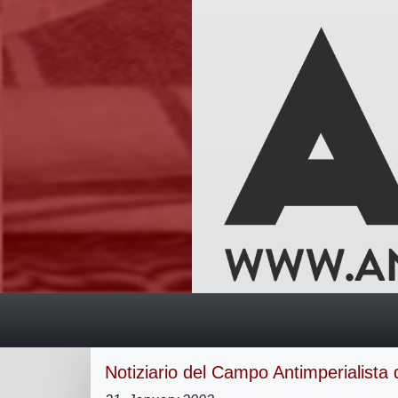
Notiziario del Campo Antimperialista