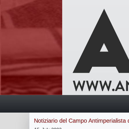
Notiziario del Campo Antimperialista 