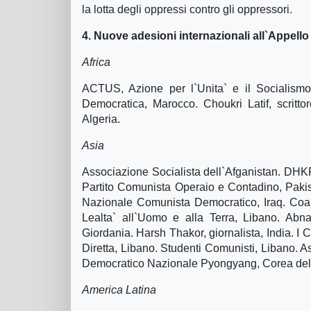
la lotta degli oppressi contro gli oppressori.
4. Nuove adesioni internazionali all`Appello
Africa
ACTUS, Azione per l`Unita` e il Socialismo
Democratica, Marocco. Choukri Latif, scritto
Algeria.
Asia
Associazione Socialista dell`Afganistan. DHK
Partito Comunista Operaio e Contadino, Pakis
Nazionale Comunista Democratico, Iraq. Coaliz
Lealta` all`Uomo e alla Terra, Libano. Abn
Giordania. Harsh Thakor, giornalista, India. 
Diretta, Libano. Studenti Comunisti, Libano. As
Democratico Nazionale Pyongyang, Corea del 
America Latina