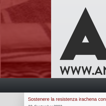
Sostenere la resistenza irachena con