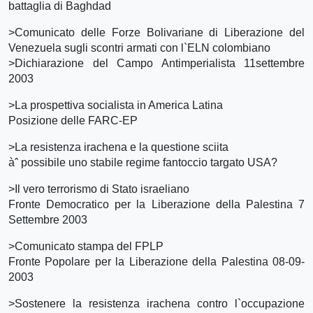
battaglia di Baghdad
>Comunicato delle Forze Bolivariane di Liberazione del
Venezuela sugli scontri armati con l`ELN colombiano
>Dichiarazione del Campo Antimperialista 11settembre
2003
>La prospettiva socialista in America Latina
Posizione delle FARC-EP
>La resistenza irachena e la questione sciita
àˆ possibile uno stabile regime fantoccio targato USA?
>Il vero terrorismo di Stato israeliano
Fronte Democratico per la Liberazione della Palestina 7
Settembre 2003
>Comunicato stampa del FPLP
Fronte Popolare per la Liberazione della Palestina 08-09-
2003
>Sostenere la resistenza irachena contro l`occupazione