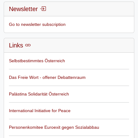
Newsletter
Go to newsletter subscription
Links
Selbstbestimmtes Österreich
Das Freie Wort - offener Debattenraum
Palästina Solidarität Österreich
International Initiative for Peace
Personenkomitee Euroexit gegen Sozialabbau