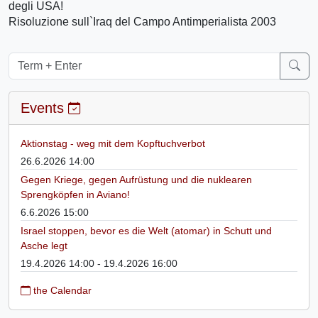
degli USA!
Risoluzione sull`Iraq del Campo Antimperialista 2003
Events
Aktionstag - weg mit dem Kopftuchverbot
26.6.2026 14:00
Gegen Kriege, gegen Aufrüstung und die nuklearen
Sprengköpfen in Aviano!
6.6.2026 15:00
Israel stoppen, bevor es die Welt (atomar) in Schutt und
Asche legt
19.4.2026 14:00 - 19.4.2026 16:00
the Calendar