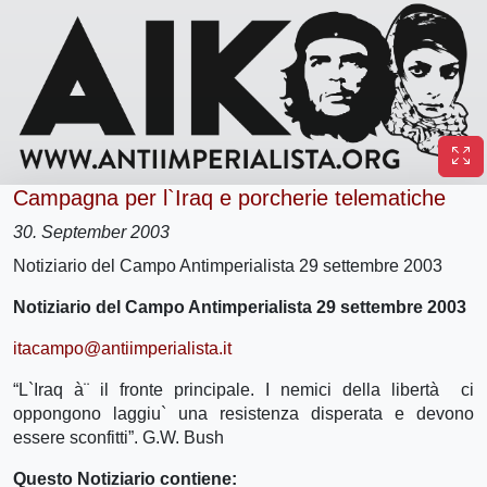
Campagna per l`Iraq e porcherie telematiche
30. September 2003
Notiziario del Campo Antimperialista 29 settembre 2003
Notiziario del Campo Antimperialista 29 settembre 2003
itacampo@antiimperialista.it
“L`Iraq à¨ il fronte principale. I nemici della libertà ci
oppongono laggiu` una resistenza disperata e devono
essere sconfitti”. G.W. Bush
Questo Notiziario contiene: