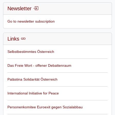
Newsletter
Go to newsletter subscription
Links
Selbstbestimmtes Österreich
Das Freie Wort - offener Debattenraum
Palästina Solidarität Österreich
International Initiative for Peace
Personenkomitee Euroexit gegen Sozialabbau