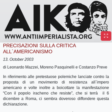
PRECISAZIONI SULLA CRITICA
ALL`AMERICANISMO
13. October 2003
di Leonardo Mazzei, Moreno Pasquinelli e Costanzo Preve
In riferimento alle pretestuose polemiche lanciate contro la
proposta di un movimento di resistenza all`impero
americano e volte inoltre a boicottare la manifestazione
“Con il popolo iracheno che resiste”, che si terrà il 6
dicembre a Roma, ci sembra doveroso diffondere questa
dichiarazione.