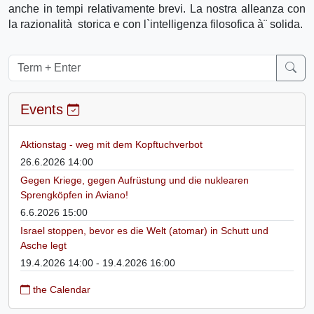
anche in tempi relativamente brevi. La nostra alleanza con
la razionalità storica e con l`intelligenza filosofica à¨ solida.
Events
Aktionstag - weg mit dem Kopftuchverbot
26.6.2026 14:00
Gegen Kriege, gegen Aufrüstung und die nuklearen
Sprengköpfen in Aviano!
6.6.2026 15:00
Israel stoppen, bevor es die Welt (atomar) in Schutt und
Asche legt
19.4.2026 14:00 - 19.4.2026 16:00
the Calendar