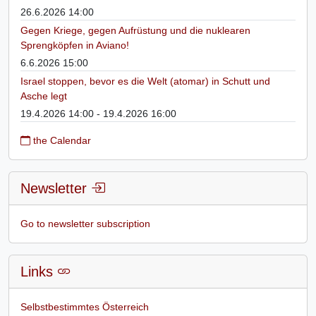
26.6.2026 14:00
Gegen Kriege, gegen Aufrüstung und die nuklearen
Sprengköpfen in Aviano!
6.6.2026 15:00
Israel stoppen, bevor es die Welt (atomar) in Schutt und
Asche legt
19.4.2026 14:00 - 19.4.2026 16:00
the Calendar
Newsletter
Go to newsletter subscription
Links
Selbstbestimmtes Österreich