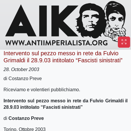
Intervento sul pezzo messo in rete da Fulvio
Grimaldi il 28.9.03 intitolato “Fascisti sinistrati”
28. October 2003
di Costanzo Preve
Riceviamo e volentieri pubblichiamo.
Intervento sul pezzo messo in rete da Fulvio Grimaldi il
28.9.03 intitolato “Fascisti sinistrati”
di
Costanzo Preve
Torino, Ottobre 2003