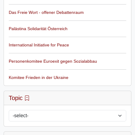
Das Freie Wort - offener Debattenraum
Palästina Solidarität Österreich
International Initiative for Peace
Personenkomitee Euroexit gegen Sozialabbau
Komitee Frieden in der Ukraine
Topic