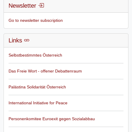
Newsletter
Go to newsletter subscription
Links
Selbstbestimmtes Österreich
Das Freie Wort - offener Debattenraum
Palästina Solidarität Österreich
International Initiative for Peace
Personenkomitee Euroexit gegen Sozialabbau