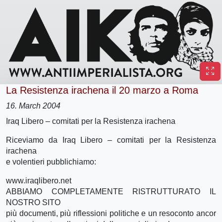
La Resistenza irachena il 20 marzo a Roma
16. March 2004
Iraq Libero – comitati per la Resistenza irachena
Riceviamo da Iraq Libero – comitati per la Resistenza
irachena
e volentieri pubblichiamo:
www.iraqlibero.net
ABBIAMO COMPLETAMENTE RISTRUTTURATO IL
NOSTRO SITO
più documenti, più riflessioni politiche e un resoconto ancor