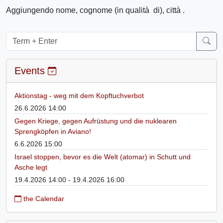
Aggiungendo nome, cognome (in qualità di), città .
Events
Aktionstag - weg mit dem Kopftuchverbot
26.6.2026 14:00
Gegen Kriege, gegen Aufrüstung und die nuklearen
Sprengköpfen in Aviano!
6.6.2026 15:00
Israel stoppen, bevor es die Welt (atomar) in Schutt und
Asche legt
19.4.2026 14:00 - 19.4.2026 16:00
the Calendar