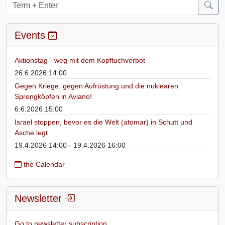
Events
Aktionstag - weg mit dem Kopftuchverbot
26.6.2026 14:00
Gegen Kriege, gegen Aufrüstung und die nuklearen
Sprengköpfen in Aviano!
6.6.2026 15:00
Israel stoppen, bevor es die Welt (atomar) in Schutt und
Asche legt
19.4.2026 14:00 - 19.4.2026 16:00
the Calendar
Newsletter
Go to newsletter subscription