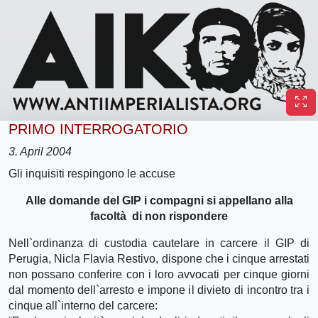
PRIMO INTERROGATORIO
3. April 2004
Gli inquisiti respingono le accuse
Alle domande del GIP i compagni si appellano alla
facoltà di non rispondere
Nell`ordinanza di custodia cautelare in carcere il GIP di
Perugia, Nicla Flavia Restivo, dispone che i cinque arrestati
non possano conferire con i loro avvocati per cinque giorni
dal momento dell`arresto e impone il divieto di incontro tra i
cinque all`interno del carcere: