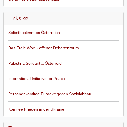
Links
Selbstbestimmtes Österreich
Das Freie Wort - offener Debattenraum
Palästina Solidarität Österreich
International Initiative for Peace
Personenkomitee Euroexit gegen Sozialabbau
Komitee Frieden in der Ukraine