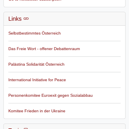
Links
Selbstbestimmtes Österreich
Das Freie Wort - offener Debattenraum
Palästina Solidarität Österreich
International Initiative for Peace
Personenkomitee Euroexit gegen Sozialabbau
Komitee Frieden in der Ukraine