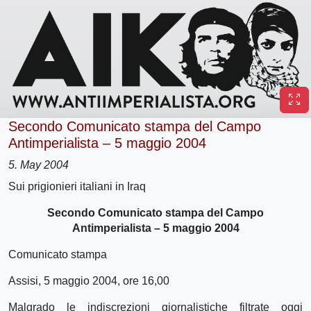
Secondo Comunicato stampa del Campo
Antimperialista – 5 maggio 2004
5. May 2004
Sui prigionieri italiani in Iraq
Secondo Comunicato stampa del Campo
Antimperialista – 5 maggio 2004
Comunicato stampa
Assisi, 5 maggio 2004, ore 16,00
Malgrado le indiscrezioni giornalistiche filtrate oggi