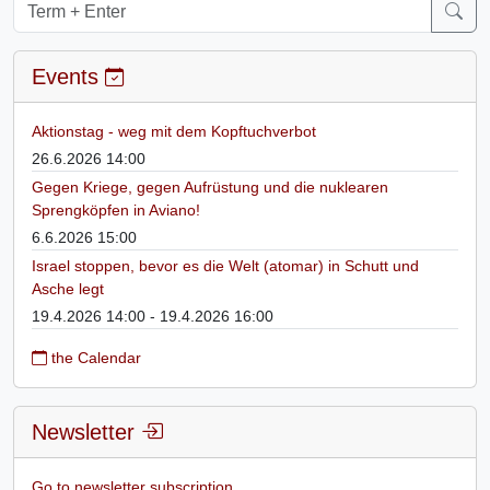
Events
Aktionstag - weg mit dem Kopftuchverbot
26.6.2026 14:00
Gegen Kriege, gegen Aufrüstung und die nuklearen
Sprengköpfen in Aviano!
6.6.2026 15:00
Israel stoppen, bevor es die Welt (atomar) in Schutt und
Asche legt
19.4.2026 14:00 - 19.4.2026 16:00
the Calendar
Newsletter
Go to newsletter subscription