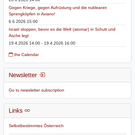
Gegen Kriege, gegen Aufrüstung und die nuklearen
Sprengköpfen in Aviano!
6.6.2026 15:00
Israel stoppen, bevor es die Welt (atomar) in Schutt und
Asche legt
19.4.2026 14:00 - 19.4.2026 16:00
the Calendar
Newsletter
Go to newsletter subscription
Links
Selbstbestimmtes Österreich