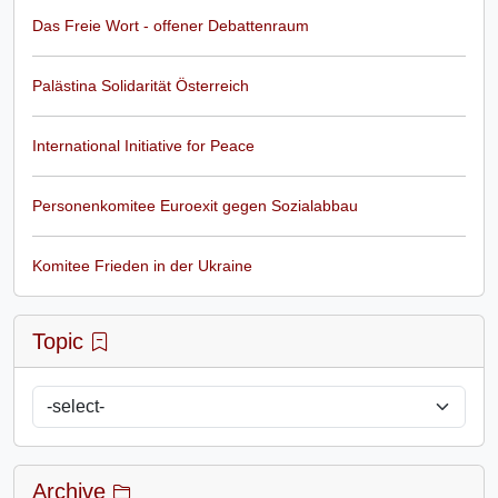
Das Freie Wort - offener Debattenraum
Palästina Solidarität Österreich
International Initiative for Peace
Personenkomitee Euroexit gegen Sozialabbau
Komitee Frieden in der Ukraine
Topic
Archive