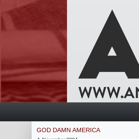
GOD DAMN AMERICA