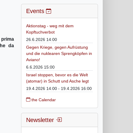
Events
Aktionstag - weg mit dem
Kopftuchverbot
a prima
26.6.2026 14:00
che da
Gegen Kriege, gegen Aufrüstung
und die nuklearen Sprengköpfen in
Aviano!
6.6.2026 15:00
Israel stoppen, bevor es die Welt
(atomar) in Schutt und Asche legt
19.4.2026 14:00 - 19.4.2026 16:00
the Calendar
Newsletter