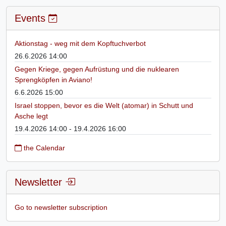
Events
Aktionstag - weg mit dem Kopftuchverbot
26.6.2026 14:00
Gegen Kriege, gegen Aufrüstung und die nuklearen
Sprengköpfen in Aviano!
6.6.2026 15:00
Israel stoppen, bevor es die Welt (atomar) in Schutt und
Asche legt
19.4.2026 14:00 - 19.4.2026 16:00
the Calendar
Newsletter
Go to newsletter subscription