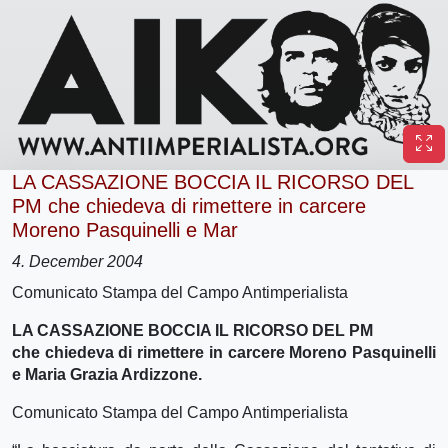
LA CASSAZIONE BOCCIA IL RICORSO DEL
PM che chiedeva di rimettere in carcere
Moreno Pasquinelli e Mar
4. December 2004
Comunicato Stampa del Campo Antimperialista
LA CASSAZIONE BOCCIA IL RICORSO DEL PM
che chiedeva di rimettere in carcere Moreno Pasquinelli
e Maria Grazia Ardizzone.
Comunicato Stampa del Campo Antimperialista