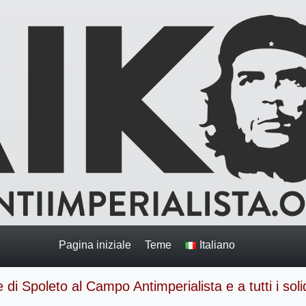
Pagina iniziale
Teme
Italiano
 di Spoleto al Campo Antimperialista e a tutti i solid