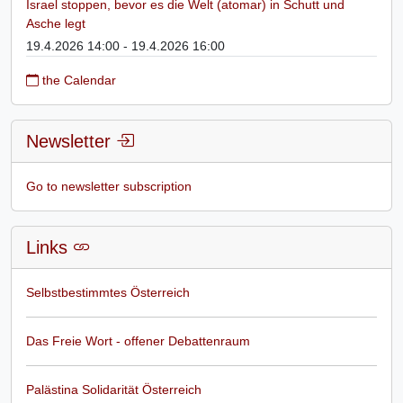
Israel stoppen, bevor es die Welt (atomar) in Schutt und
Asche legt
19.4.2026 14:00 - 19.4.2026 16:00
the Calendar
Newsletter
Go to newsletter subscription
Links
Selbstbestimmtes Österreich
Das Freie Wort - offener Debattenraum
Palästina Solidarität Österreich