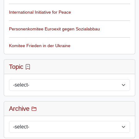
International Initiative for Peace
Personenkomitee Euroexit gegen Sozialabbau
Komitee Frieden in der Ukraine
Topic
Archive