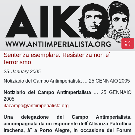
Sentenza esemplare: Resistenza non e`
terrorismo
25. January 2005
Notiziario del Campo Antimperialista … 25 GENNAIO 2005
Notiziario del Campo Antimperialista
… 25 GENNAIO
2005
itacampo@antiimperialista.org
Una delegazione del Campo Antimperialista,
accompagnata da un esponente dell`Alleanza Patrottica
Irachena, à¨ a Porto Alegre, in occasione del Forum