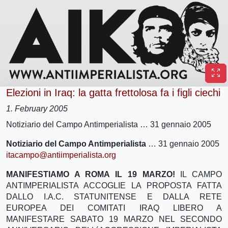
Elezioni in Iraq: la gatta frettolosa fa i figli ciechi
1. February 2005
Notiziario del Campo Antimperialista … 31 gennaio 2005
Notiziario del Campo Antimperialista
… 31 gennaio 2005
itacampo@antiimperialista.org
MANIFESTIAMO A ROMA IL 19 MARZO!
IL CAMPO
ANTIMPERIALISTA ACCOGLIE LA PROPOSTA FATTA
DALLO I.A.C. STATUNITENSE E DALLA RETE
EUROPEA DEI COMITATI IRAQ LIBERO A
MANIFESTARE SABATO 19 MARZO NEL SECONDO