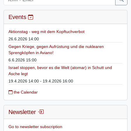
Events
Aktionstag - weg mit dem Kopftuchverbot
26.6.2026 14:00
Gegen Kriege, gegen Aufrüstung und die nuklearen
Sprengköpfen in Aviano!
6.6.2026 15:00
Israel stoppen, bevor es die Welt (atomar) in Schutt und
Asche legt
19.4.2026 14:00 - 19.4.2026 16:00
the Calendar
Newsletter
Go to newsletter subscription