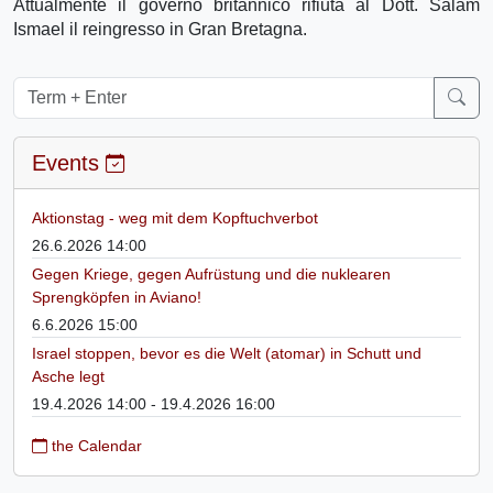
Attualmente il governo britannico rifiuta al Dott. Salam
Ismael il reingresso in Gran Bretagna.
Events
Aktionstag - weg mit dem Kopftuchverbot
26.6.2026 14:00
Gegen Kriege, gegen Aufrüstung und die nuklearen
Sprengköpfen in Aviano!
6.6.2026 15:00
Israel stoppen, bevor es die Welt (atomar) in Schutt und
Asche legt
19.4.2026 14:00 - 19.4.2026 16:00
the Calendar