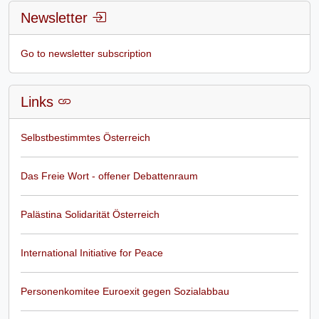
Newsletter
Go to newsletter subscription
Links
Selbstbestimmtes Österreich
Das Freie Wort - offener Debattenraum
Palästina Solidarität Österreich
International Initiative for Peace
Personenkomitee Euroexit gegen Sozialabbau