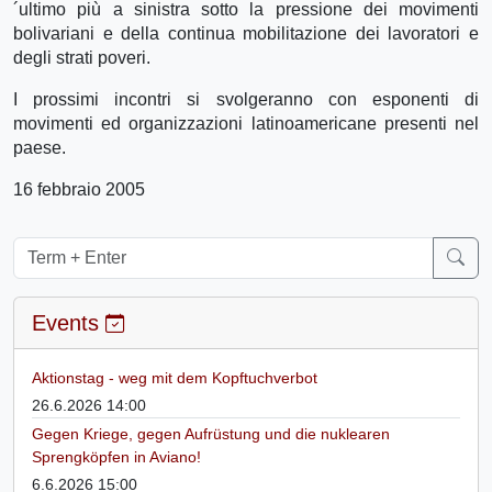
´ultimo più a sinistra sotto la pressione dei movimenti
bolivariani e della continua mobilitazione dei lavoratori e
degli strati poveri.
I prossimi incontri si svolgeranno con esponenti di
movimenti ed organizzazioni latinoamericane presenti nel
paese.
16 febbraio 2005
Events
Aktionstag - weg mit dem Kopftuchverbot
26.6.2026 14:00
Gegen Kriege, gegen Aufrüstung und die nuklearen
Sprengköpfen in Aviano!
6.6.2026 15:00