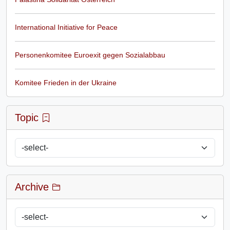
International Initiative for Peace
Personenkomitee Euroexit gegen Sozialabbau
Komitee Frieden in der Ukraine
Topic
Archive