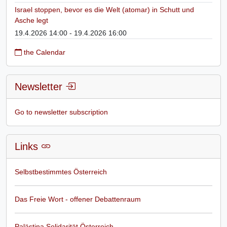
Israel stoppen, bevor es die Welt (atomar) in Schutt und
Asche legt
19.4.2026 14:00 - 19.4.2026 16:00
the Calendar
Newsletter
Go to newsletter subscription
Links
Selbstbestimmtes Österreich
Das Freie Wort - offener Debattenraum
Palästina Solidarität Österreich