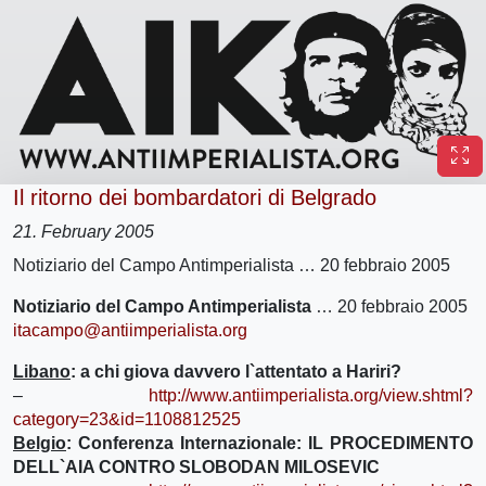
Il ritorno dei bombardatori di Belgrado
21. February 2005
Notiziario del Campo Antimperialista … 20 febbraio 2005
Notiziario del Campo Antimperialista
… 20 febbraio 2005
itacampo@antiimperialista.org
Libano
: a chi giova davvero l`attentato a Hariri?
–
http://www.antiimperialista.org/view.shtml?
category=23&id=1108812525
Belgio
: Conferenza Internazionale: IL PROCEDIMENTO
DELL`AIA CONTRO SLOBODAN MILOSEVIC