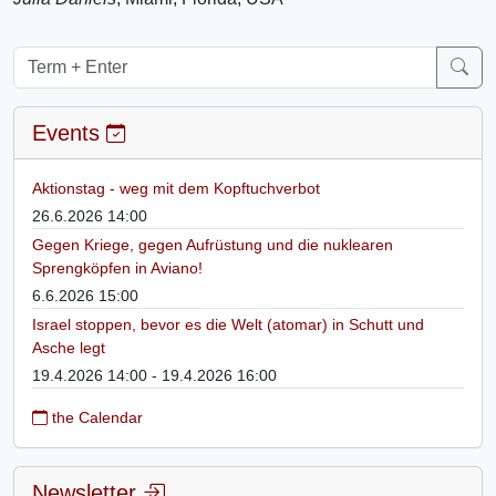
Events
Aktionstag - weg mit dem Kopftuchverbot
26.6.2026 14:00
Gegen Kriege, gegen Aufrüstung und die nuklearen
Sprengköpfen in Aviano!
6.6.2026 15:00
Israel stoppen, bevor es die Welt (atomar) in Schutt und
Asche legt
19.4.2026 14:00 - 19.4.2026 16:00
the Calendar
Newsletter