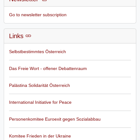
Go to newsletter subscription
Links
Selbstbestimmtes Österreich
Das Freie Wort - offener Debattenraum
Palästina Solidarität Österreich
International Initiative for Peace
Personenkomitee Euroexit gegen Sozialabbau
Komitee Frieden in der Ukraine