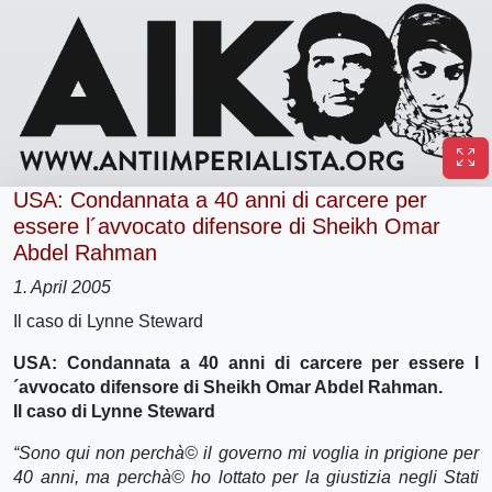
USA: Condannata a 40 anni di carcere per
essere l´avvocato difensore di Sheikh Omar
Abdel Rahman
1. April 2005
Il caso di Lynne Steward
USA: Condannata a 40 anni di carcere per essere l
´avvocato difensore di Sheikh Omar Abdel Rahman.
Il caso di Lynne Steward
“Sono qui non perchà© il governo mi voglia in prigione per
40 anni, ma perchà© ho lottato per la giustizia negli Stati