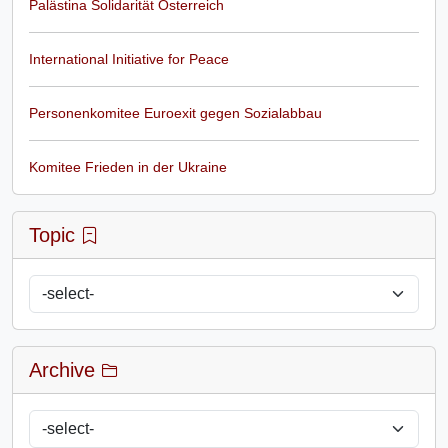
Palästina Solidarität Österreich
International Initiative for Peace
Personenkomitee Euroexit gegen Sozialabbau
Komitee Frieden in der Ukraine
Topic
Archive