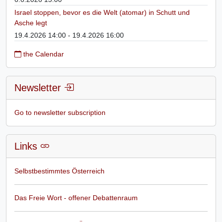
Israel stoppen, bevor es die Welt (atomar) in Schutt und
Asche legt
19.4.2026 14:00 - 19.4.2026 16:00
the Calendar
Newsletter
Go to newsletter subscription
Links
Selbstbestimmtes Österreich
Das Freie Wort - offener Debattenraum