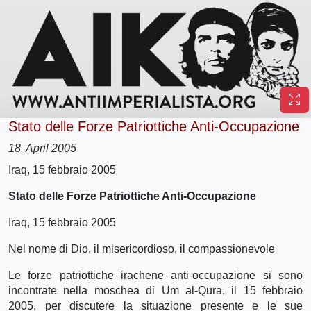
Stato delle Forze Patriottiche Anti-Occupazione
18. April 2005
Iraq, 15 febbraio 2005
Stato delle Forze Patriottiche Anti-Occupazione
Iraq, 15 febbraio 2005
Nel nome di Dio, il misericordioso, il compassionevole
Le forze patriottiche irachene anti-occupazione si sono
incontrate nella moschea di Um al-Qura, il 15 febbraio
2005, per discutere la situazione presente e le sue