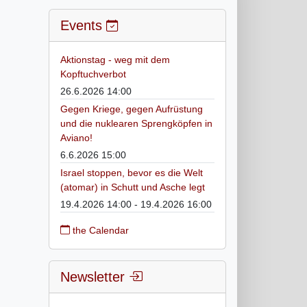
Events
Aktionstag - weg mit dem
Kopftuchverbot
26.6.2026 14:00
Gegen Kriege, gegen Aufrüstung
und die nuklearen Sprengköpfen in
Aviano!
6.6.2026 15:00
Israel stoppen, bevor es die Welt
(atomar) in Schutt und Asche legt
19.4.2026 14:00 - 19.4.2026 16:00
the Calendar
Newsletter