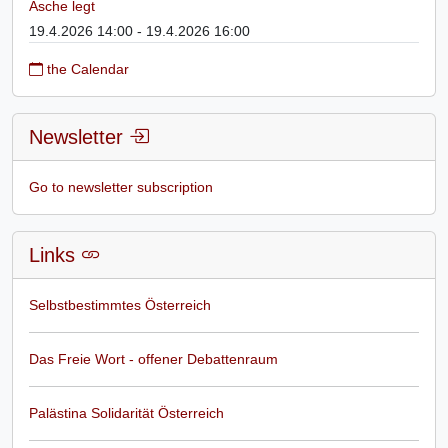
Asche legt
19.4.2026 14:00 - 19.4.2026 16:00
the Calendar
Newsletter
Go to newsletter subscription
Links
Selbstbestimmtes Österreich
Das Freie Wort - offener Debattenraum
Palästina Solidarität Österreich