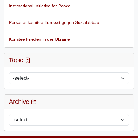
International Initiative for Peace
Personenkomitee Euroexit gegen Sozialabbau
Komitee Frieden in der Ukraine
Topic
Archive