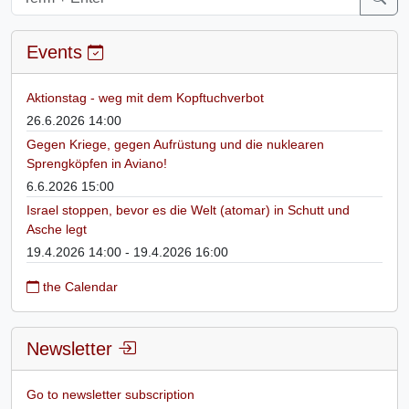
Events
Aktionstag - weg mit dem Kopftuchverbot
26.6.2026 14:00
Gegen Kriege, gegen Aufrüstung und die nuklearen
Sprengköpfen in Aviano!
6.6.2026 15:00
Israel stoppen, bevor es die Welt (atomar) in Schutt und
Asche legt
19.4.2026 14:00 - 19.4.2026 16:00
the Calendar
Newsletter
Go to newsletter subscription