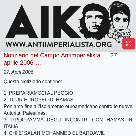
Notiziario del Campo Antimperialista … 27
aprile 2006 …
27. April 2006
Questo Notiziario contiene:
1. PREPARIAMOCI AL PEGGIO
2. TOUR EUROPEO DI HAMAS
Poniamo fine all’isolamento euroamericano contro le nuove
Autorità Palestinesi
3. PROGRAMMA DEGLI INCONTRI CON HAMAS IN
ITALIA
4. CHI E’ SALAH MOHAMMED EL BARDAWIL