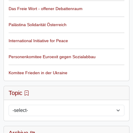
Das Freie Wort - offener Debattenraum
Palästina Solidarität Österreich
International Initiative for Peace
Personenkomitee Euroexit gegen Sozialabbau
Komitee Frieden in der Ukraine
Topic
Archive