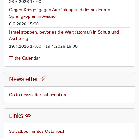
26.6.2026 14:00
Gegen Kriege, gegen Aufrüstung und die nuklearen
Sprengköpfen in Aviano!
6.6.2026 15:00
Israel stoppen, bevor es die Welt (atomar) in Schutt und
Asche legt
19.4.2026 14:00 - 19.4.2026 16:00
the Calendar
Newsletter
Go to newsletter subscription
Links
Selbstbestimmtes Österreich