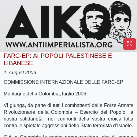
FARC-EP: AI POPOLI PALESTINESE E
LIBANESE
1. August 2006
COMMISSIONE INTERNAZIONALE DELLE FARC-EP
Montagne della Colombia, luglio 2006
Vi giunga, da parte di tutti i combattenti delle Forze Armate
Rivoluzionarie della Colombia – Esercito del Popolo, la
nostra solidarietà nei confronti della vostra eroica lotta
contro le spietate aggressioni dello Stato terrorista d’Israele.