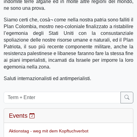
indomite terre afgane ed in molte altre regioni del mondo,
ne sono una prova.
Siamo certi che, cosà¬ come nella nostra patria sono falliti il
Plan Colombia, mostro neo-coloniale finalizzato a ristabilire
l’egemonia degli Stati Uniti con la consustanziale
spoliazione delle nostre risorse umane e naturali, ed il Plan
Patriota, il suo più recente componente militare, anche la
resistenza palestinese e libanese faranno fare la stessa fine
ai piani imperialisti, incarnati da Israele per imporre la loro
egemonia nella zona.
Saluti internazionalisti ed antimperialisti.
Events
Aktionstag - weg mit dem Kopftuchverbot