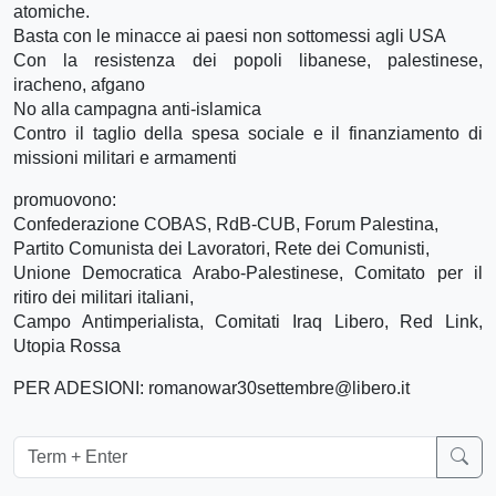
atomiche.
Basta con le minacce ai paesi non sottomessi agli USA
Con la resistenza dei popoli libanese, palestinese,
iracheno, afgano
No alla campagna anti-islamica
Contro il taglio della spesa sociale e il finanziamento di
missioni militari e armamenti
promuovono:
Confederazione COBAS, RdB-CUB, Forum Palestina,
Partito Comunista dei Lavoratori, Rete dei Comunisti,
Unione Democratica Arabo-Palestinese, Comitato per il
ritiro dei militari italiani,
Campo Antimperialista, Comitati Iraq Libero, Red Link,
Utopia Rossa
PER ADESIONI: romanowar30settembre@libero.it