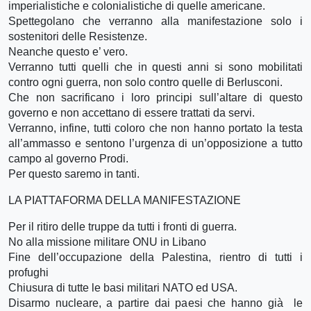
imperialistiche e colonialistiche di quelle americane.
Spettegolano che verranno alla manifestazione solo i
sostenitori delle Resistenze.
Neanche questo e’ vero.
Verranno tutti quelli che in questi anni si sono mobilitati
contro ogni guerra, non solo contro quelle di Berlusconi.
Che non sacrificano i loro principi sull’altare di questo
governo e non accettano di essere trattati da servi.
Verranno, infine, tutti coloro che non hanno portato la testa
all’ammasso e sentono l’urgenza di un’opposizione a tutto
campo al governo Prodi.
Per questo saremo in tanti.
LA PIATTAFORMA DELLA MANIFESTAZIONE
Per il ritiro delle truppe da tutti i fronti di guerra.
No alla missione militare ONU in Libano
Fine dell’occupazione della Palestina, rientro di tutti i
profughi
Chiusura di tutte le basi militari NATO ed USA.
Disarmo nucleare, a partire dai paesi che hanno già le