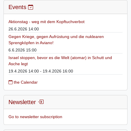
Events
Aktionstag - weg mit dem Kopftuchverbot
26.6.2026 14:00
Gegen Kriege, gegen Aufrüstung und die nuklearen
Sprengköpfen in Aviano!
6.6.2026 15:00
Israel stoppen, bevor es die Welt (atomar) in Schutt und
Asche legt
19.4.2026 14:00 - 19.4.2026 16:00
the Calendar
Newsletter
Go to newsletter subscription