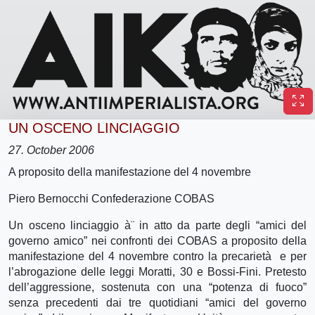
UN OSCENO LINCIAGGIO
27. October 2006
A proposito della manifestazione del 4 novembre
Piero Bernocchi Confederazione COBAS
Un osceno linciaggio à¨ in atto da parte degli “amici del
governo amico” nei confronti dei COBAS a proposito della
manifestazione del 4 novembre contro la precarietà e per
l’abrogazione delle leggi Moratti, 30 e Bossi-Fini. Pretesto
dell’aggressione, sostenuta con una “potenza di fuoco”
senza precedenti dai tre quotidiani “amici del governo