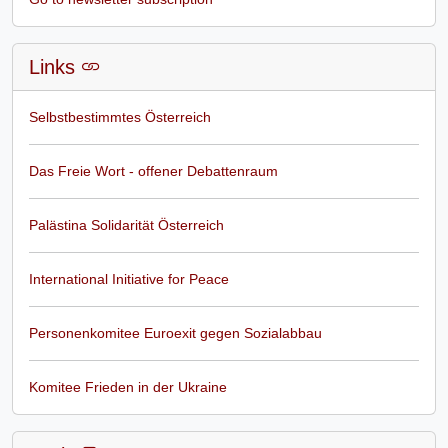
Links
Selbstbestimmtes Österreich
Das Freie Wort - offener Debattenraum
Palästina Solidarität Österreich
International Initiative for Peace
Personenkomitee Euroexit gegen Sozialabbau
Komitee Frieden in der Ukraine