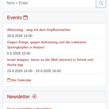
Events
Aktionstag - weg mit dem Kopftuchverbot
26.6.2026 14:00
Gegen Kriege, gegen Aufrüstung und die nuklearen
Sprengköpfen in Aviano!
6.6.2026 15:00
Israel stoppen, bevor es die Welt (atomar) in Schutt und
Asche legt
19.4.2026 14:00 - 19.4.2026 16:00
the Calendar
Newsletter
Go to newsletter subscription