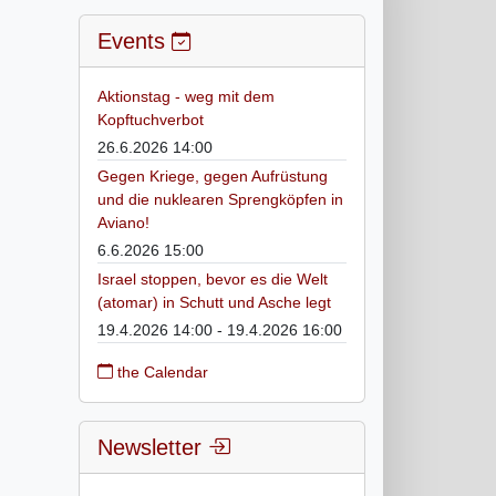
Events
Aktionstag - weg mit dem
Kopftuchverbot
26.6.2026 14:00
Gegen Kriege, gegen Aufrüstung
und die nuklearen Sprengköpfen in
Aviano!
6.6.2026 15:00
Israel stoppen, bevor es die Welt
(atomar) in Schutt und Asche legt
19.4.2026 14:00 - 19.4.2026 16:00
the Calendar
Newsletter