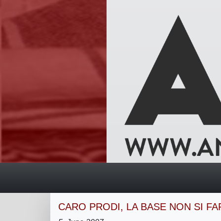
CARO PRODI, LA BASE NON SI FA