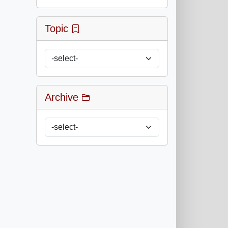
Topic
Archive