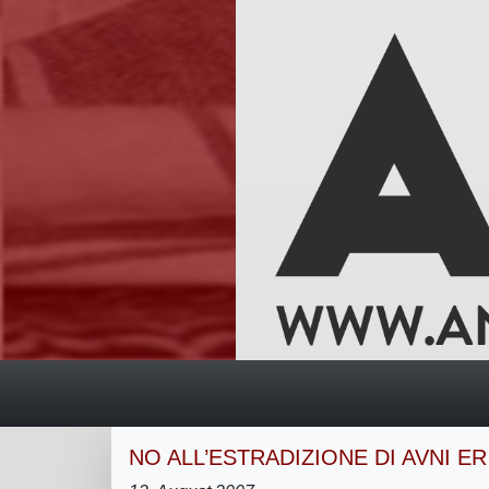
NO ALL’ESTRADIZIONE DI AVNI ER