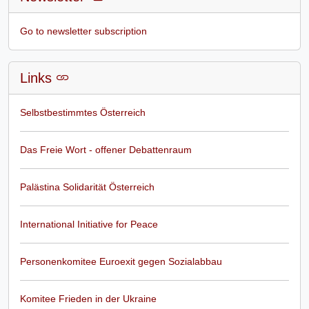
Go to newsletter subscription
Links
Selbstbestimmtes Österreich
Das Freie Wort - offener Debattenraum
Palästina Solidarität Österreich
International Initiative for Peace
Personenkomitee Euroexit gegen Sozialabbau
Komitee Frieden in der Ukraine