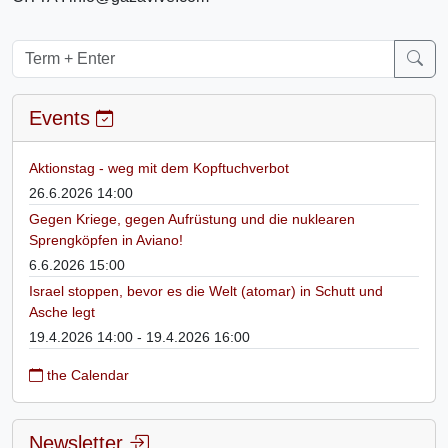
Events
Aktionstag - weg mit dem Kopftuchverbot
26.6.2026 14:00
Gegen Kriege, gegen Aufrüstung und die nuklearen
Sprengköpfen in Aviano!
6.6.2026 15:00
Israel stoppen, bevor es die Welt (atomar) in Schutt und
Asche legt
19.4.2026 14:00 - 19.4.2026 16:00
the Calendar
Newsletter