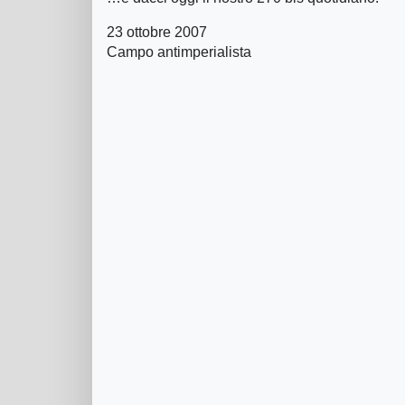
23 ottobre 2007
Campo antimperialista