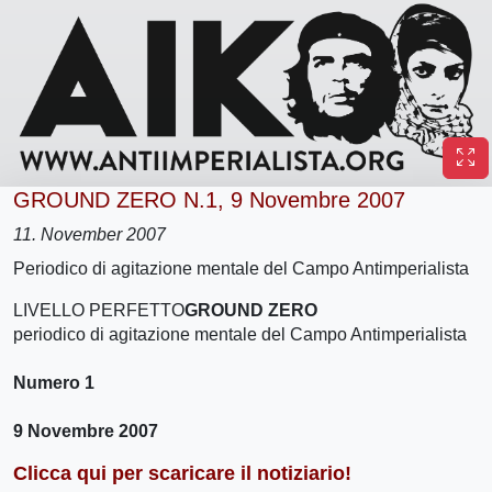
GROUND ZERO N.1, 9 Novembre 2007
11. November 2007
Periodico di agitazione mentale del Campo Antimperialista
LIVELLO PERFETTO
GROUND ZERO
periodico di agitazione mentale del Campo Antimperialista
Numero 1
9 Novembre 2007
Clicca qui per scaricare il notiziario!