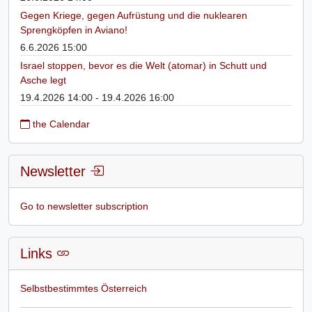
Gegen Kriege, gegen Aufrüstung und die nuklearen
Sprengköpfen in Aviano!
6.6.2026 15:00
Israel stoppen, bevor es die Welt (atomar) in Schutt und
Asche legt
19.4.2026 14:00 - 19.4.2026 16:00
the Calendar
Newsletter
Go to newsletter subscription
Links
Selbstbestimmtes Österreich