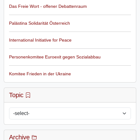
Das Freie Wort - offener Debattenraum
Palästina Solidarität Österreich
International Initiative for Peace
Personenkomitee Euroexit gegen Sozialabbau
Komitee Frieden in der Ukraine
Topic
Archive