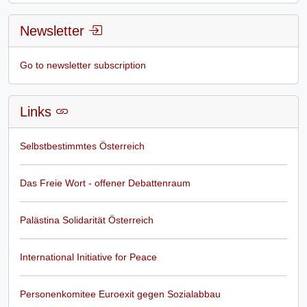
Newsletter
Go to newsletter subscription
Links
Selbstbestimmtes Österreich
Das Freie Wort - offener Debattenraum
Palästina Solidarität Österreich
International Initiative for Peace
Personenkomitee Euroexit gegen Sozialabbau