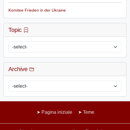
Komitee Frieden in der Ukraine
Topic
Archive
Pagina iniziale
Teme