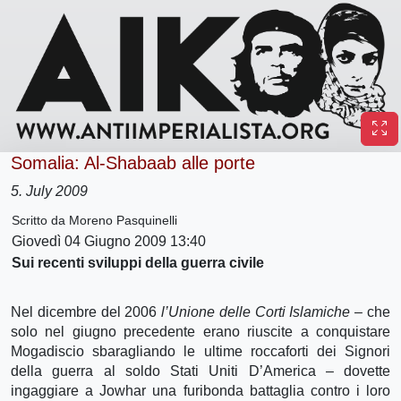
Somalia: Al-Shabaab alle porte
5. July 2009
Scritto da Moreno Pasquinelli
Giovedì 04 Giugno 2009 13:40
Sui recenti sviluppi della guerra civile
Nel dicembre del 2006
l’Unione delle Corti Islamiche
– che
solo nel giugno precedente erano riuscite a conquistare
Mogadiscio sbaragliando le ultime roccaforti dei Signori
della guerra al soldo Stati Uniti D’America – dovette
ingaggiare a Jowhar una furibonda battaglia contro i loro