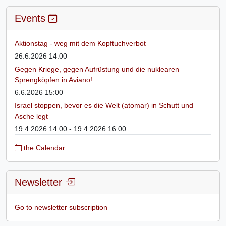
Events
Aktionstag - weg mit dem Kopftuchverbot
26.6.2026 14:00
Gegen Kriege, gegen Aufrüstung und die nuklearen
Sprengköpfen in Aviano!
6.6.2026 15:00
Israel stoppen, bevor es die Welt (atomar) in Schutt und
Asche legt
19.4.2026 14:00 - 19.4.2026 16:00
the Calendar
Newsletter
Go to newsletter subscription