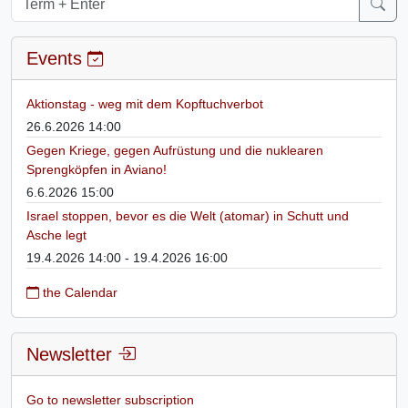
Events
Aktionstag - weg mit dem Kopftuchverbot
26.6.2026 14:00
Gegen Kriege, gegen Aufrüstung und die nuklearen
Sprengköpfen in Aviano!
6.6.2026 15:00
Israel stoppen, bevor es die Welt (atomar) in Schutt und
Asche legt
19.4.2026 14:00 - 19.4.2026 16:00
the Calendar
Newsletter
Go to newsletter subscription