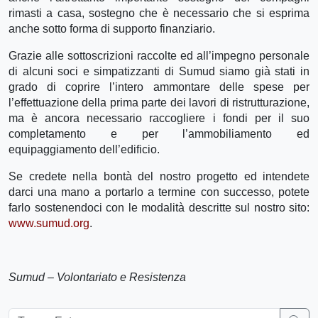
rimasti a casa, sostegno che è necessario che si esprima
anche sotto forma di supporto finanziario.
Grazie alle sottoscrizioni raccolte ed all’impegno personale
di alcuni soci e simpatizzanti di Sumud siamo già stati in
grado di coprire l’intero ammontare delle spese per
l’effettuazione della prima parte dei lavori di ristrutturazione,
ma è ancora necessario raccogliere i fondi per il suo
completamento e per l’ammobiliamento ed
equipaggiamento dell’edificio.
Se credete nella bontà del nostro progetto ed intendete
darci una mano a portarlo a termine con successo, potete
farlo sostenendoci con le modalità descritte sul nostro sito:
www.sumud.org
.
Sumud – Volontariato e Resistenza