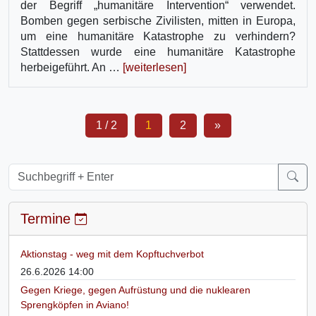
der Begriff „humanitäre Intervention“ verwendet.
Bomben gegen serbische Zivilisten, mitten in Europa,
um eine humanitäre Katastrophe zu verhindern?
Stattdessen wurde eine humanitäre Katastrophe
herbeigeführt. An …
[weiterlesen]
1 / 2
1
2
»
Termine
Aktionstag - weg mit dem Kopftuchverbot
26.6.2026 14:00
Gegen Kriege, gegen Aufrüstung und die nuklearen
Sprengköpfen in Aviano!