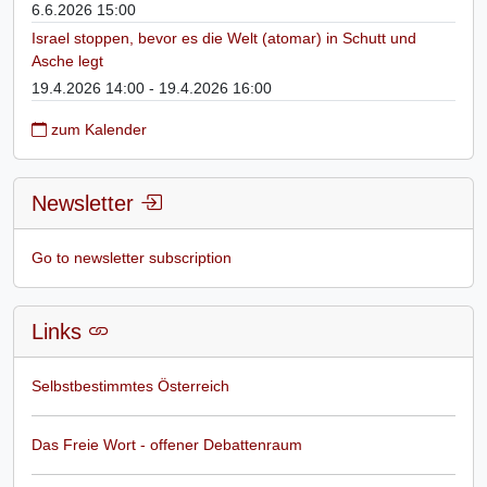
6.6.2026 15:00
Israel stoppen, bevor es die Welt (atomar) in Schutt und
Asche legt
19.4.2026 14:00 - 19.4.2026 16:00
zum Kalender
Newsletter
Go to newsletter subscription
Links
Selbstbestimmtes Österreich
Das Freie Wort - offener Debattenraum