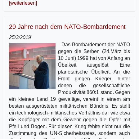
[weiterlesen]
20 Jahre nach dem NATO-Bombardement
25/3/2019
Das Bombardement der NATO
gegen die Serben (24.März bis
10 Juni) 1999 hat von Anfang an
Übelkeit ausgelöst. Eine
planetarische Übelkeit. An die
Front gingen Krieger, hinter
denen die gesellschaftliche
Produktivität 860:1 stand. Gegen
ein kleines Land 19 gewaltige, vereint in einem am
besten ausgerüsteten militärischen Bündnis. Es stellt
ein technologisch-militärisches Verhältnis dar wie etwa
die Kopfjäger mit dem Gewehr gegen die Opfer mit
Pfeil und Bogen. Für diesen Krieg fehlte nicht nur die
Zustimmung des UN-Sicherheitsrates, sondern auch