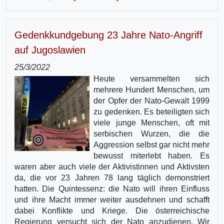
Gedenkkundgebung 23 Jahre Nato-Angriff
auf Jugoslawien
25/3/2022
Heute versammelten sich
mehrere Hundert Menschen, um
der Opfer der Nato-Gewalt 1999
zu gedenken. Es beteiligten sich
viele junge Menschen, oft mit
serbischen Wurzen, die die
Aggression selbst gar nicht mehr
bewusst miterlebt haben. Es
waren aber auch viele der Aktivistinnen und Aktivsten
da, die vor 23 Jahren 78 lang täglich demonstriert
hatten. Die Quintessenz: die Nato will ihren Einfluss
und ihre Macht immer weiter ausdehnen und schafft
dabei Konflikte und Kriege. Die österreichische
Regierung versucht sich der Nato anzudienen. Wir