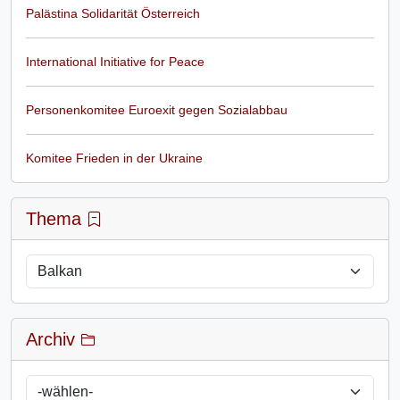
Palästina Solidarität Österreich
International Initiative for Peace
Personenkomitee Euroexit gegen Sozialabbau
Komitee Frieden in der Ukraine
Thema
Archiv