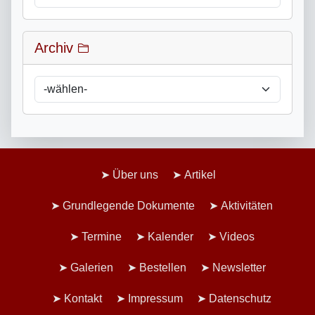
Archiv
Über uns
Artikel
Grundlegende Dokumente
Aktivitäten
Termine
Kalender
Videos
Galerien
Bestellen
Newsletter
Kontakt
Impressum
Datenschutz