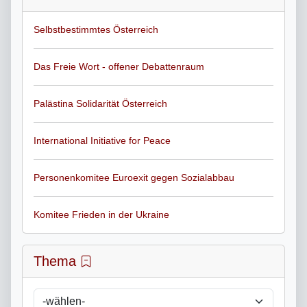
Selbstbestimmtes Österreich
Das Freie Wort - offener Debattenraum
Palästina Solidarität Österreich
International Initiative for Peace
Personenkomitee Euroexit gegen Sozialabbau
Komitee Frieden in der Ukraine
Thema