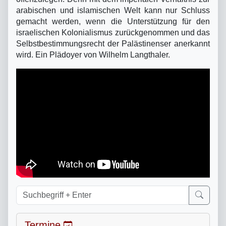
arabischen und islamischen Welt kann nur Schluss
gemacht werden, wenn die Unterstützung für den
israelischen Kolonialismus zurückgenommen und das
Selbstbestimmungsrecht der Palästinenser anerkannt
wird. Ein Plädoyer von Wilhelm Langthaler.
Termine