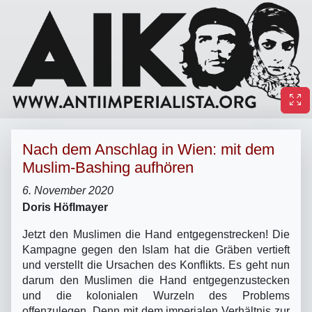
Nach dem Anschlag in Wien: mit dem
Muslim-Bashing aufhören
6. November 2020
Doris Höflmayer
Jetzt den Muslimen die Hand entgegenstrecken! Die
Kampagne gegen den Islam hat die Gräben vertieft
und verstellt die Ursachen des Konflikts. Es geht nun
darum den Muslimen die Hand entgegenzustecken
und die kolonialen Wurzeln des Problems
offenzulegen. Denn mit dem imperialen Verhältnis zur