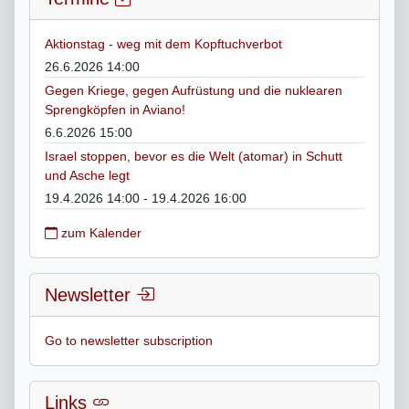
Aktionstag - weg mit dem Kopftuchverbot
26.6.2026 14:00
Gegen Kriege, gegen Aufrüstung und die nuklearen
Sprengköpfen in Aviano!
6.6.2026 15:00
Israel stoppen, bevor es die Welt (atomar) in Schutt
und Asche legt
19.4.2026 14:00 - 19.4.2026 16:00
zum Kalender
Newsletter
Go to newsletter subscription
Links