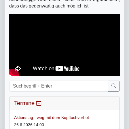
dass das gegenwärtig auch möglich ist.
Termine
Aktionstag - weg mit dem Kopftuchverbot
26.6.2026 14:00