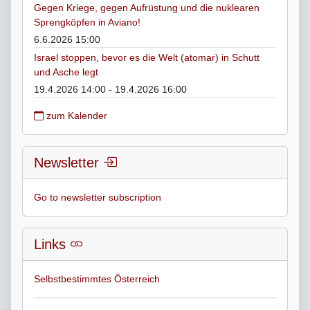
Gegen Kriege, gegen Aufrüstung und die nuklearen
Sprengköpfen in Aviano!
6.6.2026 15:00
Israel stoppen, bevor es die Welt (atomar) in Schutt
und Asche legt
19.4.2026 14:00 - 19.4.2026 16:00
zum Kalender
Newsletter
Go to newsletter subscription
Links
Selbstbestimmtes Österreich