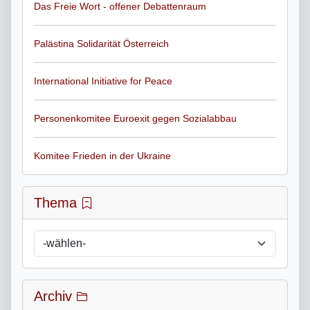
Das Freie Wort - offener Debattenraum
Palästina Solidarität Österreich
International Initiative for Peace
Personenkomitee Euroexit gegen Sozialabbau
Komitee Frieden in der Ukraine
Thema
Archiv