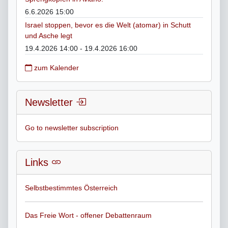
6.6.2026 15:00
Israel stoppen, bevor es die Welt (atomar) in Schutt
und Asche legt
19.4.2026 14:00 - 19.4.2026 16:00
zum Kalender
Newsletter
Go to newsletter subscription
Links
Selbstbestimmtes Österreich
Das Freie Wort - offener Debattenraum