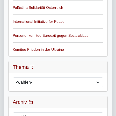
Palästina Solidarität Österreich
International Initiative for Peace
Personenkomitee Euroexit gegen Sozialabbau
Komitee Frieden in der Ukraine
Thema
Archiv