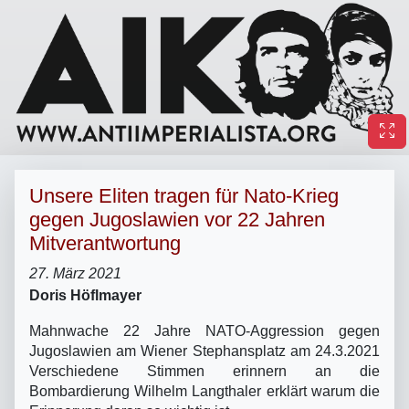
Unsere Eliten tragen für Nato-Krieg
gegen Jugoslawien vor 22 Jahren
Mitverantwortung
27. März 2021
Doris Höflmayer
Mahnwache 22 Jahre NATO-Aggression gegen
Jugoslawien am Wiener Stephansplatz am 24.3.2021
Verschiedene Stimmen erinnern an die
Bombardierung Wilhelm Langthaler erklärt warum die