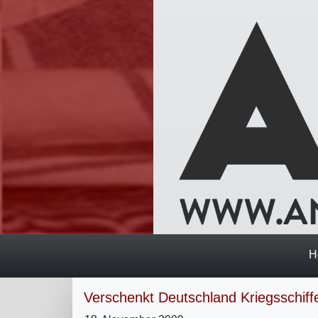
H
Verschenkt Deutschland Kriegsschiff