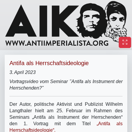
Antifa als Herrschaftsideologie
3. April 2023
Vortragsvideo vom Seminar "Antifa als Instrument der
Herrschenden?"
Der Autor, politische Aktivist und Publizist Wilhelm
Langthaler hielt am 25. Februar im Rahmen des
Seminars „Antifa als Instrument der Herrschenden“
den 1. Vortrag mit dem Titel
„Antifa als
Herrschaftsideologie“.