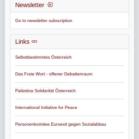
Newsletter
Go to newsletter subscription
Links
Selbstbestimmtes Österreich
Das Freie Wort - offener Debattenraum
Palästina Solidarität Österreich
International Initiative for Peace
Personenkomitee Euroexit gegen Sozialabbau