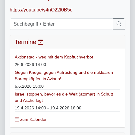
https://youtu.be/y4nQ22f0B5c
Termine
Aktionstag - weg mit dem Kopftuchverbot
26.6.2026 14:00
Gegen Kriege, gegen Aufrüstung und die nuklearen
Sprengköpfen in Aviano!
6.6.2026 15:00
Israel stoppen, bevor es die Welt (atomar) in Schutt
und Asche legt
19.4.2026 14:00 - 19.4.2026 16:00
zum Kalender