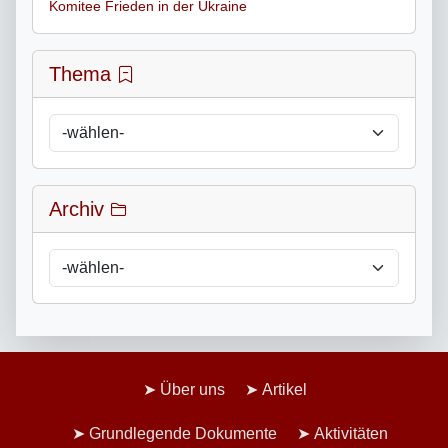
Komitee Frieden in der Ukraine
Thema
Archiv
Über uns
Artikel
Grundlegende Dokumente
Aktivitäten