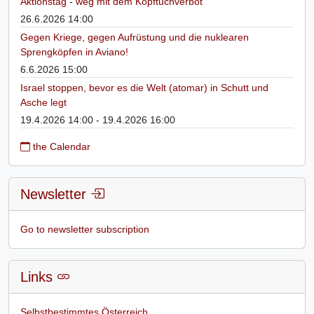
Aktionstag - weg mit dem Kopftuchverbot
26.6.2026 14:00
Gegen Kriege, gegen Aufrüstung und die nuklearen
Sprengköpfen in Aviano!
6.6.2026 15:00
Israel stoppen, bevor es die Welt (atomar) in Schutt und
Asche legt
19.4.2026 14:00 - 19.4.2026 16:00
the Calendar
Newsletter
Go to newsletter subscription
Links
Selbstbestimmtes Österreich