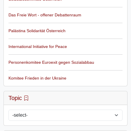
Das Freie Wort - offener Debattenraum
Palästina Solidarität Österreich
International Initiative for Peace
Personenkomitee Euroexit gegen Sozialabbau
Komitee Frieden in der Ukraine
Topic