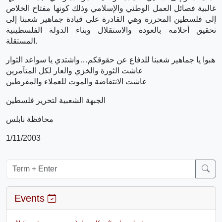
غالبية فصائل العمل الوطني والإسلامي وذلك كونها مفتاح الخلاص
إلى فلسطين المحررة وهي القادرة على قيادة جماهير شعبنا إلى
تحقيق أحلامه بالعودة والاستقلال وبناء الدولة الفلسطينية
المستقلة.
هبوا يا جماهير شعبنا للدفاع عن حقوقكم…واشتدي يا سواعد الثوار
عاشت الثورة والخزي والعار لكل المتآمرين
عاشت الانتفاضة والموت للعملاء والمفرطين
الجبهة الشعبية لتحرير فلسطين
محافظة نابلس
1/11/2003
Events