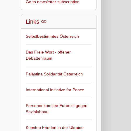
Go to newsletter subscription
Links
Selbstbestimmtes Österreich
Das Freie Wort - offener
Debattenraum
Palästina Solidarität Österreich
International Initiative for Peace
Personenkomitee Euroexit gegen
Sozialabbau
Komitee Frieden in der Ukraine