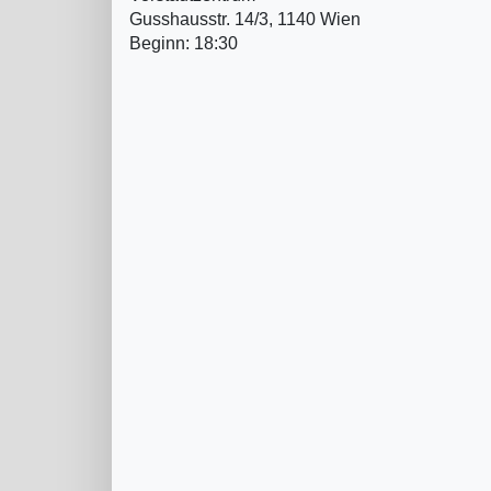
Gusshausstr. 14/3, 1140 Wien
Beginn: 18:30