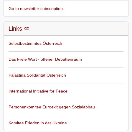
Go to newsletter subscription
Links
Selbstbestimmtes Österreich
Das Freie Wort - offener Debattenraum
Palästina Solidarität Österreich
International Initiative for Peace
Personenkomitee Euroexit gegen Sozialabbau
Komitee Frieden in der Ukraine