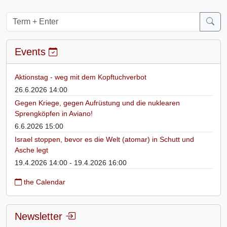
Events
Aktionstag - weg mit dem Kopftuchverbot
26.6.2026 14:00
Gegen Kriege, gegen Aufrüstung und die nuklearen
Sprengköpfen in Aviano!
6.6.2026 15:00
Israel stoppen, bevor es die Welt (atomar) in Schutt und
Asche legt
19.4.2026 14:00 - 19.4.2026 16:00
the Calendar
Newsletter