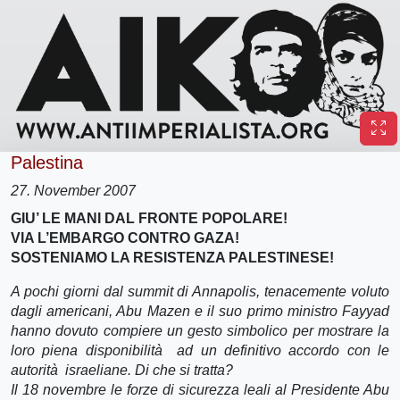
Palestina
27. November 2007
GIU’ LE MANI DAL FRONTE POPOLARE!
VIA L’EMBARGO CONTRO GAZA!
SOSTENIAMO LA RESISTENZA PALESTINESE!
A pochi giorni dal summit di Annapolis, tenacemente voluto
dagli americani, Abu Mazen e il suo primo ministro Fayyad
hanno dovuto compiere un gesto simbolico per mostrare la
loro piena disponibilità ad un definitivo accordo con le
autorità israeliane. Di che si tratta?
Il 18 novembre le forze di sicurezza leali al Presidente Abu