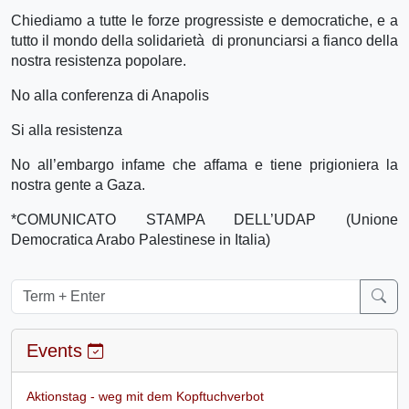
Chiediamo a tutte le forze progressiste e democratiche, e a
tutto il mondo della solidarietà di pronunciarsi a fianco della
nostra resistenza popolare.
No alla conferenza di Anapolis
Si alla resistenza
No all’embargo infame che affama e tiene prigioniera la
nostra gente a Gaza.
*COMUNICATO STAMPA DELL’UDAP (Unione
Democratica Arabo Palestinese in Italia)
Events
Aktionstag - weg mit dem Kopftuchverbot