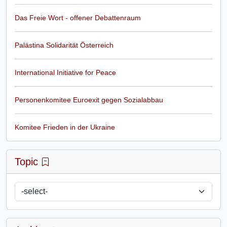
Das Freie Wort - offener Debattenraum
Palästina Solidarität Österreich
International Initiative for Peace
Personenkomitee Euroexit gegen Sozialabbau
Komitee Frieden in der Ukraine
Topic