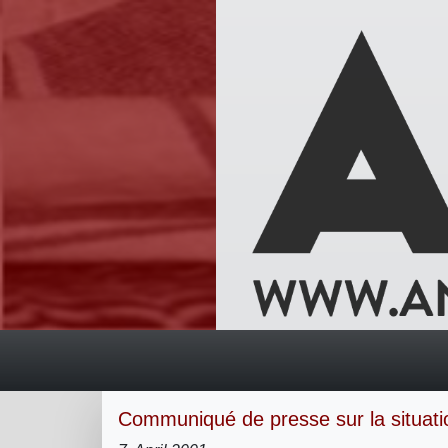
Communiqué de presse sur la situatio