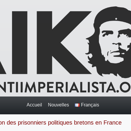
Accueil
Nouvelles
Français
n des prisonniers politiques bretons en France