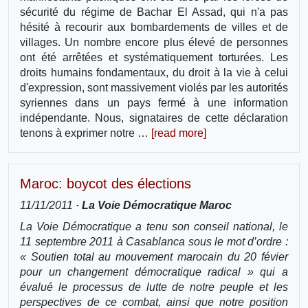
sécurité du régime de Bachar El Assad, qui n'a pas
hésité à recourir aux bombardements de villes et de
villages. Un nombre encore plus élevé de personnes
ont été arrêtées et systématiquement torturées. Les
droits humains fondamentaux, du droit à la vie à celui
d'expression, sont massivement violés par les autorités
syriennes dans un pays fermé à une information
indépendante. Nous, signataires de cette déclaration
tenons à exprimer notre …
[read more]
Maroc: boycot des élections
11/11/2011
· La Voie Démocratique Maroc
La Voie Démocratique a tenu son conseil national, le
11 septembre 2011 à Casablanca sous le mot d’ordre :
« Soutien total au mouvement marocain du 20 févier
pour un changement démocratique radical » qui a
évalué le processus de lutte de notre peuple et les
perspectives de ce combat, ainsi que notre position