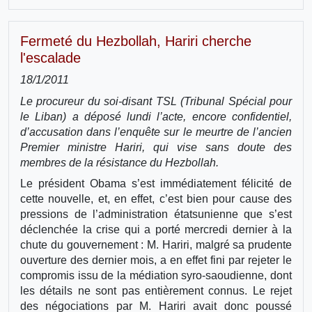
Fermeté du Hezbollah, Hariri cherche
l'escalade
18/1/2011
Le procureur du soi-disant TSL (Tribunal Spécial pour
le Liban) a déposé lundi l’acte, encore confidentiel,
d’accusation dans l’enquête sur le meurtre de l’ancien
Premier ministre Hariri, qui vise sans doute des
membres de la résistance du Hezbollah.
Le président Obama s’est immédiatement félicité de
cette nouvelle, et, en effet, c’est bien pour cause des
pressions de l’administration étatsunienne que s’est
déclenchée la crise qui a porté mercredi dernier à la
chute du gouvernement : M. Hariri, malgré sa prudente
ouverture des dernier mois, a en effet fini par rejeter le
compromis issu de la médiation syro-saoudienne, dont
les détails ne sont pas entièrement connus. Le rejet
des négociations par M. Hariri avait donc poussé