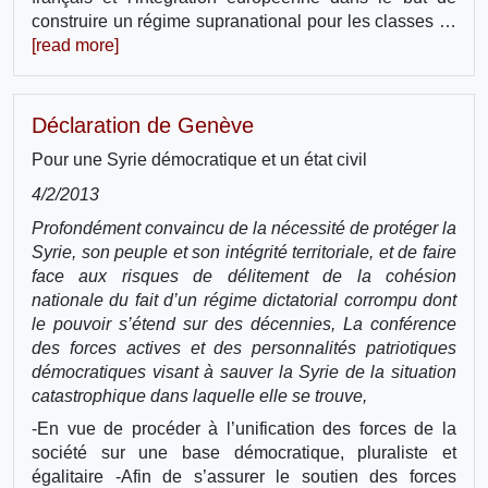
construire un régime supranational pour les classes …
[read more]
Déclaration de Genève
Pour une Syrie démocratique et un état civil
4/2/2013
Profondément convaincu de la nécessité de protéger la
Syrie, son peuple et son intégrité territoriale, et de faire
face aux risques de délitement de la cohésion
nationale du fait d’un régime dictatorial corrompu dont
le pouvoir s’étend sur des décennies, La conférence
des forces actives et des personnalités patriotiques
démocratiques visant à sauver la Syrie de la situation
catastrophique dans laquelle elle se trouve,
-En vue de procéder à l’unification des forces de la
société sur une base démocratique, pluraliste et
égalitaire -Afin de s’assurer le soutien des forces