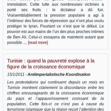
immolation. Cette lutte aux nombreuses victimes a
porté ses fruits : le dictateur a dû fuir.
Vraisemblablement la pression populaire a agi à
l’intérieur des forces de répression qui n’ont plus voulu
protéger le tyran. Pourtant ce n’est que le début. Le
pouvoir est aux mains de l’un des plus proches intimes
de Ben Ali. Celui-ci essayera de maintenir autant que
possible …
[read more]
Tunisie : quand la pauvreté explose à la
figure de la croissance économique
15/1/2011
· Antiimperialistische Koordination
Les protestations qui continuent depuis un mois en
Tunisie montrent clairement la discordance entre les
chiffres encourageants de la croissance économique
du pays et l’appauvrissement croissant de la
population. Cette fois-ci ce n’est pas à cause du
terrorisme islamique que la région reçoit l’attention des