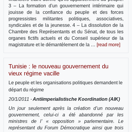
3 – La formation d'un gouvernement intérimaire qui
jouisse de la confiance du peuple et des forces
progressistes militantes politiques, associatives,
syndicales et de la jeunesse. 4 – La dissolution de la
Chambre des Représentants et du Sénat, de tous les
organes fictifs actuels et du Conseil supérieur de la
magistrature et le démantèlement de la …
[read more]
Tunisie : le nouveau gouvernement du
vieux régime vacille
Le peuple et les organisations politiques demandent le
départ du régime
20/1/2011
· Antiimperialistische Koordination (AIK)
Un jour seulement après la création d’un nouveau
gouvernement, celui-ci a été abandonné par les
ministres de l’ « opposition » parlementaire. Le
représentant du Forum Démocratique ainsi que trois