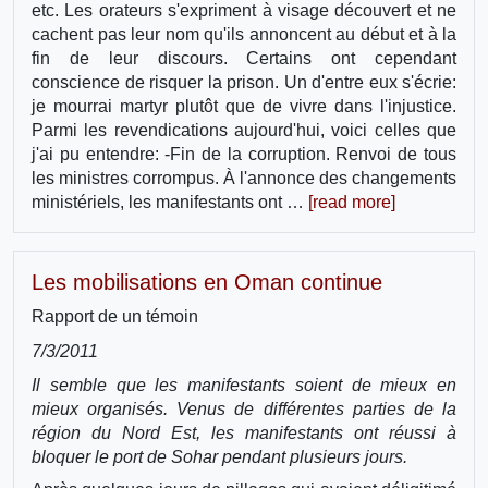
etc. Les orateurs s'expriment à visage découvert et ne
cachent pas leur nom qu'ils annoncent au début et à la
fin de leur discours. Certains ont cependant
conscience de risquer la prison. Un d'entre eux s'écrie:
je mourrai martyr plutôt que de vivre dans l'injustice.
Parmi les revendications aujourd'hui, voici celles que
j'ai pu entendre: -Fin de la corruption. Renvoi de tous
les ministres corrompus. À l'annonce des changements
ministériels, les manifestants ont …
[read more]
Les mobilisations en Oman continue
Rapport de un témoin
7/3/2011
Il semble que les manifestants soient de mieux en
mieux organisés. Venus de différentes parties de la
région du Nord Est, les manifestants ont réussi à
bloquer le port de Sohar pendant plusieurs jours.