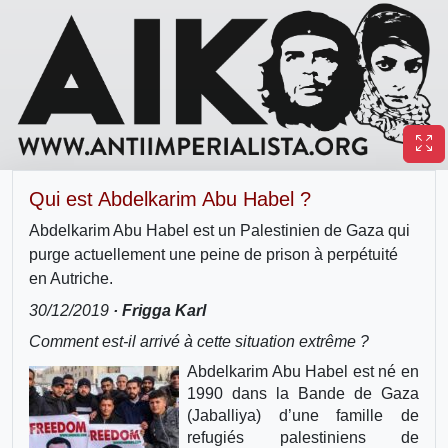
Qui est Abdelkarim Abu Habel ?
Abdelkarim Abu Habel est un Palestinien de Gaza qui
purge actuellement une peine de prison à perpétuité
en Autriche.
30/12/2019
· Frigga Karl
Comment est-il arrivé à cette situation extrême ?
Abdelkarim Abu Habel est né en
1990 dans la Bande de Gaza
(Jaballiya) d’une famille de
refugiés palestiniens de