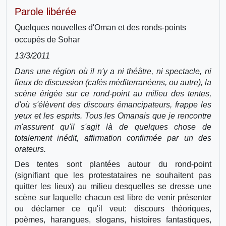
Parole libérée
Quelques nouvelles d'Oman et des ronds-points
occupés de Sohar
13/3/2011
Dans une région où il n'y a ni théâtre, ni spectacle, ni
lieux de discussion (cafés méditerranéens, ou autre), la
scène érigée sur ce rond-point au milieu des tentes,
d'où s'élèvent des discours émancipateurs, frappe les
yeux et les esprits. Tous les Omanais que je rencontre
m'assurent qu'il s'agit là de quelques chose de
totalement inédit, affirmation confirmée par un des
orateurs.
Des tentes sont plantées autour du rond-point
(signifiant que les protestataires ne souhaitent pas
quitter les lieux) au milieu desquelles se dresse une
scène sur laquelle chacun est libre de venir présenter
ou déclamer ce qu'il veut: discours théoriques,
poèmes, harangues, slogans, histoires fantastiques,