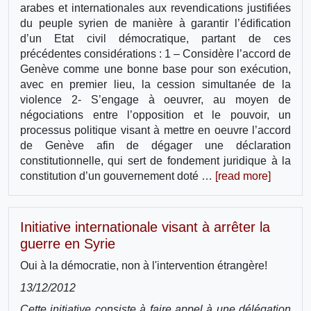
arabes et internationales aux revendications justifiées
du peuple syrien de manière à garantir l’édification
d’un Etat civil démocratique, partant de ces
précédentes considérations : 1 – Considère l’accord de
Genève comme une bonne base pour son exécution,
avec en premier lieu, la cession simultanée de la
violence 2- S’engage à oeuvrer, au moyen de
négociations entre l’opposition et le pouvoir, un
processus politique visant à mettre en oeuvre l’accord
de Genève afin de dégager une déclaration
constitutionnelle, qui sert de fondement juridique à la
constitution d’un gouvernement doté …
[read more]
Initiative internationale visant à arrêter la
guerre en Syrie
Oui à la démocratie, non à l'intervention étrangère!
13/12/2012
Cette initiative consiste à faire appel à une délégation