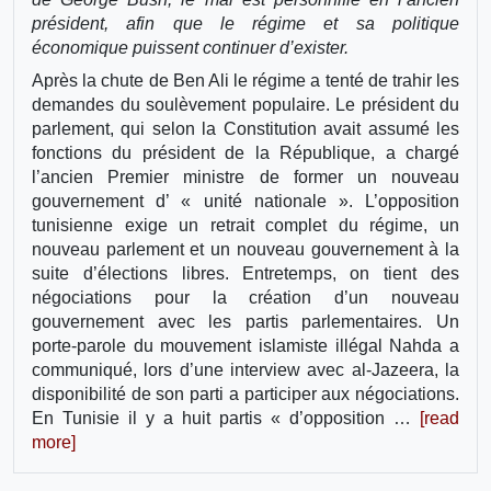
président, afin que le régime et sa politique
économique puissent continuer d’exister.
Après la chute de Ben Ali le régime a tenté de trahir les
demandes du soulèvement populaire. Le président du
parlement, qui selon la Constitution avait assumé les
fonctions du président de la République, a chargé
l’ancien Premier ministre de former un nouveau
gouvernement d’ « unité nationale ». L’opposition
tunisienne exige un retrait complet du régime, un
nouveau parlement et un nouveau gouvernement à la
suite d’élections libres. Entretemps, on tient des
négociations pour la création d’un nouveau
gouvernement avec les partis parlementaires. Un
porte-parole du mouvement islamiste illégal Nahda a
communiqué, lors d’une interview avec al-Jazeera, la
disponibilité de son parti a participer aux négociations.
En Tunisie il y a huit partis « d’opposition …
[read
more]