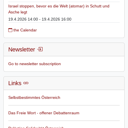
Israel stoppen, bevor es die Welt (atomar) in Schutt und
Asche legt
19.4.2026 14:00 - 19.4.2026 16:00
the Calendar
Newsletter
Go to newsletter subscription
Links
Selbstbestimmtes Österreich
Das Freie Wort - offener Debattenraum