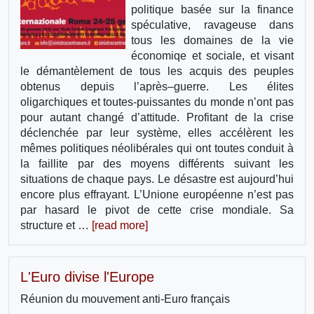
politique basée sur la finance
spéculative, ravageuse dans
tous les domaines de la vie
économiqe et sociale, et visant
le démantèlement de tous les acquis des peuples
obtenus depuis l’après–guerre. Les élites
oligarchiques et toutes-puissantes du monde n’ont pas
pour autant changé d’attitude. Profitant de la crise
déclenchée par leur système, elles accélèrent les
mêmes politiques néolibérales qui ont toutes conduit à
la faillite par des moyens différents suivant les
situations de chaque pays. Le désastre est aujourd’hui
encore plus effrayant. L’Unione européenne n’est pas
par hasard le pivot de cette crise mondiale. Sa
structure et …
[read more]
L'Euro divise l'Europe
Réunion du mouvement anti-Euro français