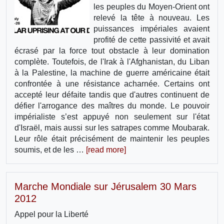
les peuples du Moyen-Orient ont
relevé la tête à nouveau. Les
puissances impériales avaient
profité de cette passivité et avait
écrasé par la force tout obstacle à leur domination
complète. Toutefois, de l'Irak à l'Afghanistan, du Liban
à la Palestine, la machine de guerre américaine était
confrontée à une résistance acharnée. Certains ont
accepté leur défaite tandis que d'autres continuent de
défier l'arrogance des maîtres du monde. Le pouvoir
impérialiste s’est appuyé non seulement sur l'état
d'Israël, mais aussi sur les satrapes comme Moubarak.
Leur rôle était précisément de maintenir les peuples
soumis, et de les …
[read more]
Marche Mondiale sur Jérusalem 30 Mars
2012
Appel pour la Liberté