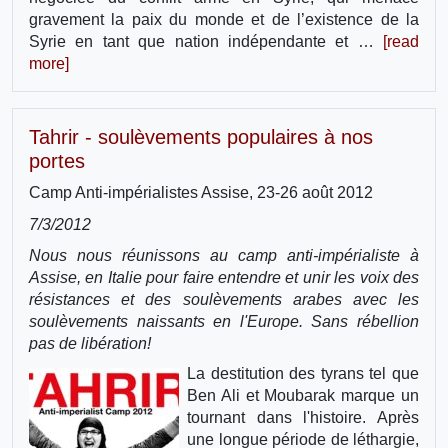
gravement la paix du monde et de l’existence de la
Syrie en tant que nation indépendante et …
[read
more]
Tahrir - soulèvements populaires à nos
portes
Camp Anti-impérialistes Assise, 23-26 août 2012
7/3/2012
Nous nous réunissons au camp anti-impérialiste à
Assise, en Italie pour faire entendre et unir les voix des
résistances et des soulèvements arabes avec les
soulèvements naissants en l'Europe. Sans rébellion
pas de libération!
La destitution des tyrans tel que
Ben Ali et Moubarak marque un
tournant dans l'histoire. Après
une longue période de léthargie,