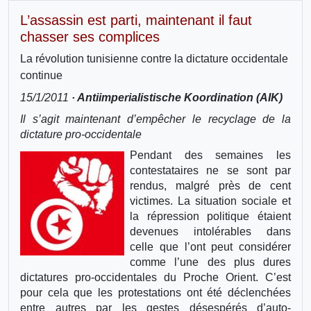
L’assassin est parti, maintenant il faut
chasser ses complices
La révolution tunisienne contre la dictature occidentale
continue
15/1/2011
· Antiimperialistische Koordination (AIK)
Il s’agit maintenant d’empêcher le recyclage de la
dictature pro-occidentale
Pendant des semaines les
contestataires ne se sont par
rendus, malgré près de cent
victimes. La situation sociale et
la répression politique étaient
devenues intolérables dans
celle que l’ont peut considérer
comme l’une des plus dures
dictatures pro-occidentales du Proche Orient. C’est
pour cela que les protestations ont été déclenchées
entre autres par les gestes désespérés d’auto-