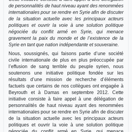
de personnalités de haut niveau ayant des renommées
internationales pour se rendre en Syrie afin de discuter
de la situation actuelle avec les principaux acteurs
politiques et ouvrir la voie à une solution politique
négociée du conflit armé en Syrie, qui menace
gravement la paix du monde et de l’existence de la
Syrie en tant que nation indépendante et souveraine.
Nous, soussignés, qui faisons partie d’une société
civile internationale de plus en plus préoccupée par
l’effusion de sang terrible du peuple syrien, nous
soutenons une initiative politique fondée sur les
résultats d’une mission de recherche d’éléments
factuels que certains de nos collègues ont engagée à
Beyrouth et à Damas en septembre 2012. Cette
initiative consiste à faire appel à une délégation de
personnalités de haut niveau ayant des renommées
internationales pour se rendre en Syrie afin de discuter
de la situation actuelle avec les principaux acteurs
politiques et ouvrir la voie à une solution politique
négociée du conflit armé en Syrie, qui menace