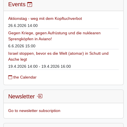
Events
Aktionstag - weg mit dem Kopftuchverbot
26.6.2026 14:00
Gegen Kriege, gegen Aufrüstung und die nuklearen
Sprengköpfen in Aviano!
6.6.2026 15:00
Israel stoppen, bevor es die Welt (atomar) in Schutt und
Asche legt
19.4.2026 14:00 - 19.4.2026 16:00
the Calendar
Newsletter
Go to newsletter subscription