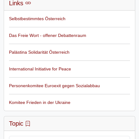
Links
Selbstbestimmtes Österreich
Das Freie Wort - offener Debattenraum
Palästina Solidarität Österreich
International Initiative for Peace
Personenkomitee Euroexit gegen Sozialabbau
Komitee Frieden in der Ukraine
Topic