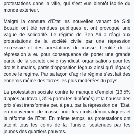
protestations dans la ville, qui s’est vue bientôt isolée du
monde extérieur.
Malgré la censure d’Etat les nouvelles venant de Sidi
Bouzid ont été rendues publiques et ont provoqué une
vague de solidarité. Le régime de Ben Ali a réagi aux
protestations de la société civile par une répression
excessive et des arrestations de masse. L’entité de la
répression a eu pour conséquence de porter une grande
partie de la société civile (syndicat, organisations pour les
droits humains, partis d’opposition légaux ainsi qu’illégaux)
contre le régime. Par sa façon d’agir le régime s’est fait des
ennemis même des forces les plus modérées du pays.
La protestation sociale contre le manque d’emploi (13,5%
d’aptes au travail, 35% parmi les diplômés) et la hausse des
prix s’est transformée peu à peu, par la répression de l’Etat,
en mouvement de masse pour les droits démocratiques et
la réforme de l’Etat. En même temps les protestations ont
atteint tous les coins de la Tunisie, soutenues par les
jeunes des quartiers pauvres.