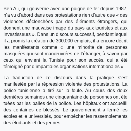
Ben Ali, qui gouverne avec une poigne de fer depuis 1987,
n’a vu d’abord dans ces protestations rien d’autre que « des
violences déclenchées par des éléments étrangers, qui
donnent une mauvaise image du pays aux touristes et aux
investisseurs ». Dans un discours successif, pendant lequel
il a promis la création de 300.000 emplois, il a encore décrit
les manifestants comme « une minorité de personnes
masquées qui sont manœuvrées de l’étranger, à savoir par
ceux qui envient la Tunisie pour son succès, qui a été
témoigné par d’impartiales organisations internationales ».
La traduction de ce discours dans la pratique s’est
manifestée par la répression violente des protestations. La
police tunisienne a tiré sur la foule. Au cours des deux
dernières semaines une cinquantaine de personnes ont été
tuées par les balles de la police. Les hôpitaux ont accueilli
des centaines de blessés. Le gouvernement a fermé les
écoles et le universités, pour empêcher les rassemblements
des étudiants et des jeunes.