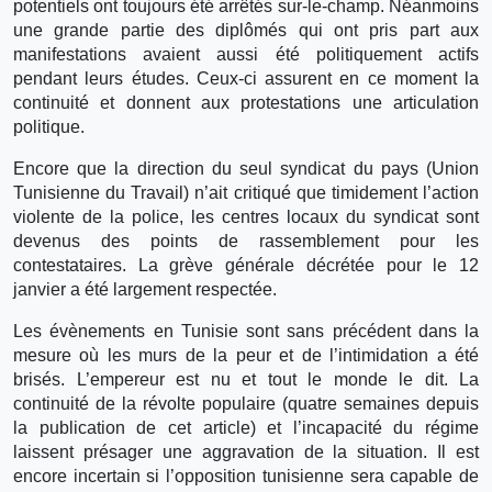
potentiels ont toujours été arrêtés sur-le-champ. Néanmoins
une grande partie des diplômés qui ont pris part aux
manifestations avaient aussi été politiquement actifs
pendant leurs études. Ceux-ci assurent en ce moment la
continuité et donnent aux protestations une articulation
politique.
Encore que la direction du seul syndicat du pays (Union
Tunisienne du Travail) n’ait critiqué que timidement l’action
violente de la police, les centres locaux du syndicat sont
devenus des points de rassemblement pour les
contestataires. La grève générale décrétée pour le 12
janvier a été largement respectée.
Les évènements en Tunisie sont sans précédent dans la
mesure où les murs de la peur et de l’intimidation a été
brisés. L’empereur est nu et tout le monde le dit. La
continuité de la révolte populaire (quatre semaines depuis
la publication de cet article) et l’incapacité du régime
laissent présager une aggravation de la situation. Il est
encore incertain si l’opposition tunisienne sera capable de