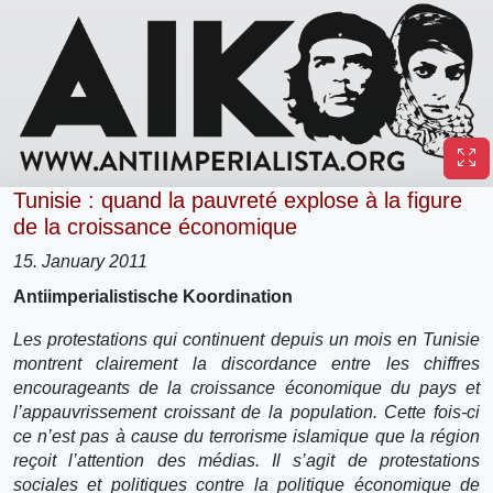
Tunisie : quand la pauvreté explose à la figure
de la croissance économique
15. January 2011
Antiimperialistische Koordination
Les protestations qui continuent depuis un mois en Tunisie
montrent clairement la discordance entre les chiffres
encourageants de la croissance économique du pays et
l’appauvrissement croissant de la population. Cette fois-ci
ce n’est pas à cause du terrorisme islamique que la région
reçoit l’attention des médias. Il s’agit de protestations
sociales et politiques contre la politique économique de