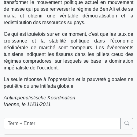
transformer le mouvement politique actuel en mouvement
de masse qui puisse renverser le régime de Ben Ali et de sa
mafia et obtenir une véritable démocratisation et la
redistribution des ressources su pays.
Ce qui est toutefois sur en ce moment, c’est que les taux de
croissance et la stabilité politique dans l’économie
néolibérale de marché sont trompeurs. Les évènements
tunisiens indiquent les fissures dans les piliers creux des
régimes compradores, sur lesquels se base la domination
impérialiste de l’occident.
La seule réponse à l’oppression et la pauvreté globales ne
peut être qu’une Intifada globale.
Antiimperialistische Koordination
Vienne, le 11/01/2011