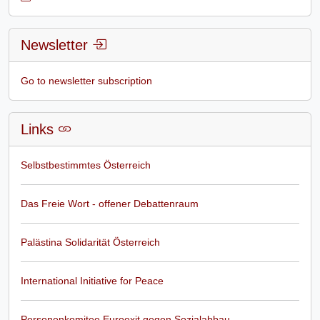
Newsletter
Go to newsletter subscription
Links
Selbstbestimmtes Österreich
Das Freie Wort - offener Debattenraum
Palästina Solidarität Österreich
International Initiative for Peace
Personenkomitee Euroexit gegen Sozialabbau