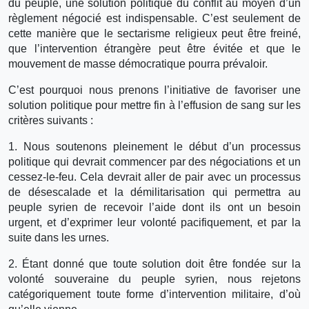
du peuple, une solution politique du conflit au moyen d’un
règlement négocié est indispensable. C’est seulement de
cette manière que le sectarisme religieux peut être freiné,
que l’intervention étrangère peut être évitée et que le
mouvement de masse démocratique pourra prévaloir.
C’est pourquoi nous prenons l’initiative de favoriser une
solution politique pour mettre fin à l’effusion de sang sur les
critères suivants :
1. Nous soutenons pleinement le début d’un processus
politique qui devrait commencer par des négociations et un
cessez-le-feu. Cela devrait aller de pair avec un processus
de désescalade et la démilitarisation qui permettra au
peuple syrien de recevoir l’aide dont ils ont un besoin
urgent, et d’exprimer leur volonté pacifiquement, et par la
suite dans les urnes.
2. Étant donné que toute solution doit être fondée sur la
volonté souveraine du peuple syrien, nous rejetons
catégoriquement toute forme d’intervention militaire, d’où