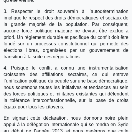
qu’elle vienne.
3. Respecter le droit souverain à l’autodétermination
implique le respect des droits démocratiques et sociaux de
la grande majorité de la population. Par conséquent,
aucune force politique majeure ne devrait être exclue a
priori. Un règlement durable et pacifique du conflit doit être
fondé sur un processus constitutionnel qui permette des
élections libres, organisées par un gouvernement de
transition à la suite des négociations.
4. Puisque le conflit a connu une instrumentalisation
croissante des affiliations sectaires, ce qui entrave
l’unification politique du peuple sur une base démocratique,
nous soutenons toutes les initiatives et tendances au sein
des forces politiques et militaires existantes qui défendent
la tolérance interconfessionnelle, sur la base de droits
égaux pour tous les citoyens.
En signant cette déclaration, nous donnons notre plein
appui à la délégation internationale qui se rendra en Syrie
au début de l’année 2013, et nous espérons que cette