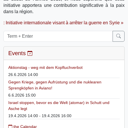
initiative apportera une contribution significative à la paix
dans la région.
: Initiative internationale visant à arrêter la guerre en Syrie »
Events
Aktionstag - weg mit dem Kopftuchverbot
26.6.2026 14:00
Gegen Kriege, gegen Aufrüstung und die nuklearen
Sprengköpfen in Aviano!
6.6.2026 15:00
Israel stoppen, bevor es die Welt (atomar) in Schutt und
Asche legt
19.4.2026 14:00 - 19.4.2026 16:00
the Calendar