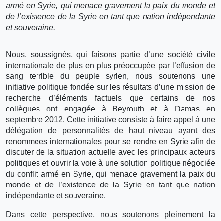
armé en Syrie, qui menace gravement la paix du monde et
de l’existence de la Syrie en tant que nation indépendante
et souveraine.
Nous, soussignés, qui faisons partie d’une société civile
internationale de plus en plus préoccupée par l’effusion de
sang terrible du peuple syrien, nous soutenons une
initiative politique fondée sur les résultats d’une mission de
recherche d’éléments factuels que certains de nos
collègues ont engagée à Beyrouth et à Damas en
septembre 2012. Cette initiative consiste à faire appel à une
délégation de personnalités de haut niveau ayant des
renommées internationales pour se rendre en Syrie afin de
discuter de la situation actuelle avec les principaux acteurs
politiques et ouvrir la voie à une solution politique négociée
du conflit armé en Syrie, qui menace gravement la paix du
monde et de l’existence de la Syrie en tant que nation
indépendante et souveraine.
Dans cette perspective, nous soutenons pleinement la