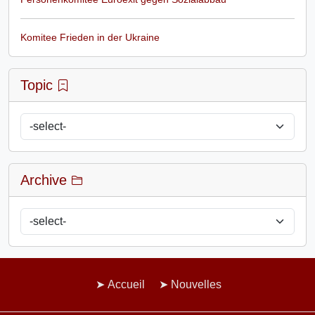
Komitee Frieden in der Ukraine
Topic
Archive
Accueil
Nouvelles