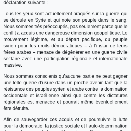
déclaration suivante :
Tous les yeux sont actuellement braqués sur la guerre qui
se déroule en Syrie et qui noie son peuple dans le sang.
Nous sommes très préoccupés, pas seulement parce que le
conflit a acquis une dangereuse dimension géopolitique. Le
mouvement légitime, et au départ pacifique, du peuple
syrien pour les droits démocratiques – à l’instar de leurs
frères arabes – menace de dégénérer en une guerre civile
sectaire avec une participation régionale et internationale
massive.
Nous sommes conscients qu’aucune partie ne peut gagner
une telle guerre d’usure dans un proche avenir, tant que la
résistance des peuples syrien et arabe contre la domination
occidentale et israélienne ainsi que contre les dictatures
régionales est menacée et pourrait même éventuellement
être détruite.
Afin de sauvegarder ces acquis et de poursuivre la lutte
pour la démocratie, la justice sociale et l’auto-détermination