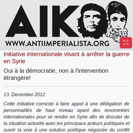
Initiative internationale visant à arrêter la guerre
en Syrie
Oui à la démocratie, non à l'intervention
étrangère!
13. December 2012
Cette initiative consiste à faire appel à une délégation de
personnalités de haut niveau ayant des renommées
internationales pour se rendre en Syrie afin de discuter de
la situation actuelle avec les principaux acteurs politiques et
ouvrir la voie à une solution politique négociée du conflit