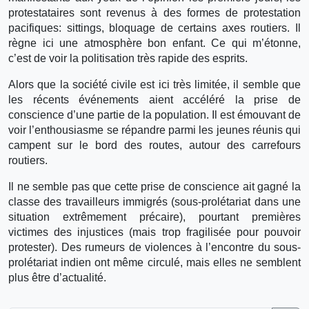
protestataires sont revenus à des formes de protestation
pacifiques: sittings, bloquage de certains axes routiers. Il
règne ici une atmosphère bon enfant. Ce qui m’étonne,
c’est de voir la politisation très rapide des esprits.
Alors que la société civile est ici très limitée, il semble que
les récents événements aient accéléré la prise de
conscience d’une partie de la population. Il est émouvant de
voir l’enthousiasme se répandre parmi les jeunes réunis qui
campent sur le bord des routes, autour des carrefours
routiers.
Il ne semble pas que cette prise de conscience ait gagné la
classe des travailleurs immigrés (sous-prolétariat dans une
situation extrêmement précaire), pourtant premières
victimes des injustices (mais trop fragilisée pour pouvoir
protester). Des rumeurs de violences à l’encontre du sous-
prolétariat indien ont même circulé, mais elles ne semblent
plus être d’actualité.