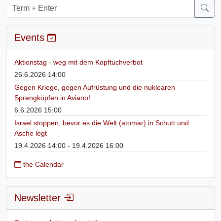
Events
Aktionstag - weg mit dem Kopftuchverbot
26.6.2026 14:00
Gegen Kriege, gegen Aufrüstung und die nuklearen
Sprengköpfen in Aviano!
6.6.2026 15:00
Israel stoppen, bevor es die Welt (atomar) in Schutt und
Asche legt
19.4.2026 14:00 - 19.4.2026 16:00
the Calendar
Newsletter