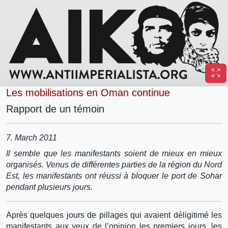
Les mobilisations en Oman continue
Rapport de un témoin
7. March 2011
Il semble que les manifestants soient de mieux en mieux
organisés. Venus de différentes parties de la région du Nord
Est, les manifestants ont réussi à bloquer le port de Sohar
pendant plusieurs jours.
Après quelques jours de pillages qui avaient déligitimé les
manifestants aux yeux de l’opinion les premiers jours, les