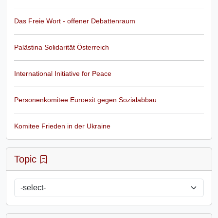
Das Freie Wort - offener Debattenraum
Palästina Solidarität Österreich
International Initiative for Peace
Personenkomitee Euroexit gegen Sozialabbau
Komitee Frieden in der Ukraine
Topic