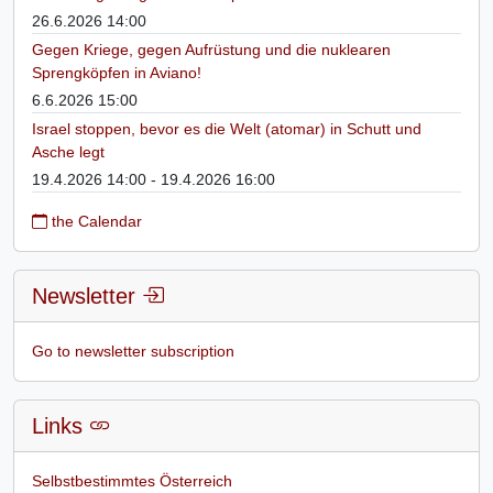
26.6.2026 14:00
Gegen Kriege, gegen Aufrüstung und die nuklearen
Sprengköpfen in Aviano!
6.6.2026 15:00
Israel stoppen, bevor es die Welt (atomar) in Schutt und
Asche legt
19.4.2026 14:00 - 19.4.2026 16:00
the Calendar
Newsletter
Go to newsletter subscription
Links
Selbstbestimmtes Österreich