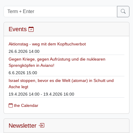
Events
Aktionstag - weg mit dem Kopftuchverbot
26.6.2026 14:00
Gegen Kriege, gegen Aufrüstung und die nuklearen
Sprengköpfen in Aviano!
6.6.2026 15:00
Israel stoppen, bevor es die Welt (atomar) in Schutt und
Asche legt
19.4.2026 14:00 - 19.4.2026 16:00
the Calendar
Newsletter