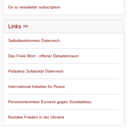
Go to newsletter subscription
Links
Selbstbestimmtes Österreich
Das Freie Wort - offener Debattenraum
Palästina Solidarität Österreich
International Initiative for Peace
Personenkomitee Euroexit gegen Sozialabbau
Komitee Frieden in der Ukraine